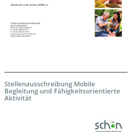
Stellenausschreibung Mobile
Begleitung und Fähigkeitsorientierte
Aktivität