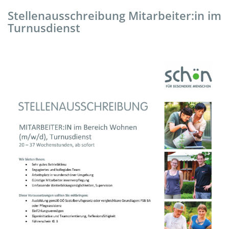
Stellenausschreibung Mitarbeiter:in im
Turnusdienst