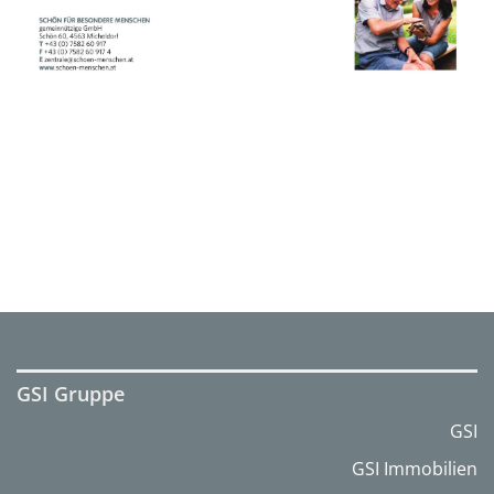
GSI Gruppe
GSI
GSI Immobilien