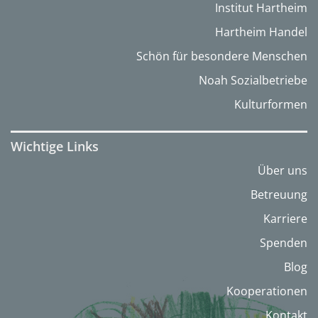
Institut Hartheim
Hartheim Handel
Schön für besondere Menschen
Noah Sozialbetriebe
Kulturformen
Wichtige Links
Über uns
Betreuung
Karriere
Spenden
Blog
Kooperationen
Kontakt