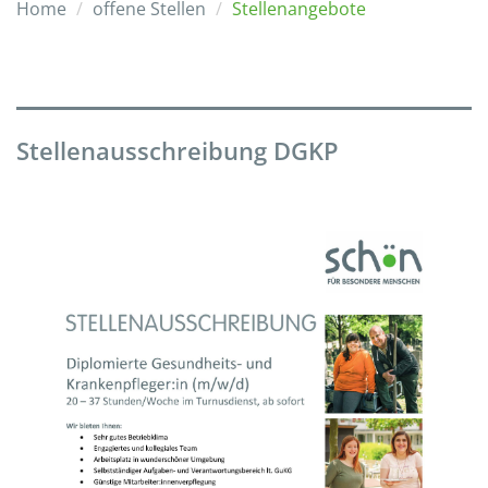
Home
offene Stellen
Stellenangebote
Stellenausschreibung DGKP