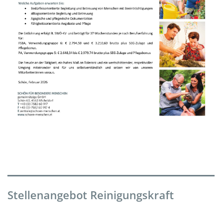
Stellenangebot Reinigungskraft