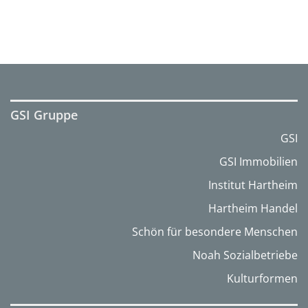
GSI Gruppe
GSI
GSI Immobilien
Institut Hartheim
Hartheim Handel
Schön für besondere Menschen
Noah Sozialbetriebe
Kulturformen