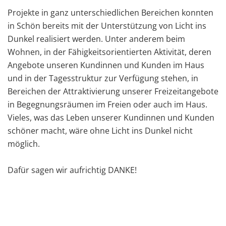
Projekte in ganz unterschiedlichen Bereichen konnten
in Schön bereits mit der Unterstützung von Licht ins
Dunkel realisiert werden. Unter anderem beim
Wohnen, in der Fähigkeitsorientierten Aktivität, deren
Angebote unseren Kundinnen und Kunden im Haus
und in der Tagesstruktur zur Verfügung stehen, in
Bereichen der Attraktivierung unserer Freizeitangebote
in Begegnungsräumen im Freien oder auch im Haus.
Vieles, was das Leben unserer Kundinnen und Kunden
schöner macht, wäre ohne Licht ins Dunkel nicht
möglich.
Dafür sagen wir aufrichtig DANKE!