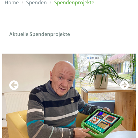
Home
Spenden
Spendenprojekte
Aktuelle Spendenprojekte