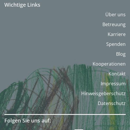
Wichtige Links
Über uns
Betreuung
Karriere
Spenden
Blog
Kooperationen
Kontakt
Impressum
Hinweisgeberschutz
Datenschutz
Folgen Sie uns auf: