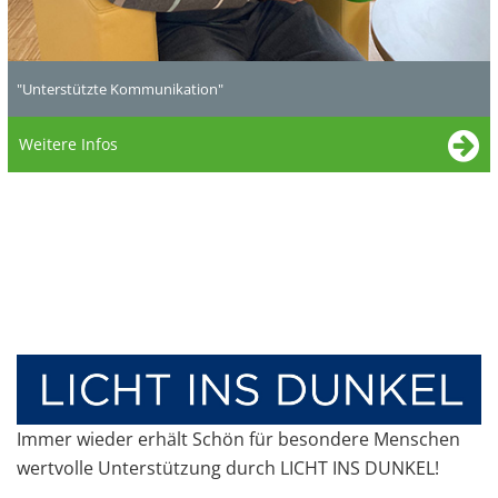
"Unterstützte Kommunikation"
Weitere Infos
Immer wieder erhält Schön für besondere Menschen
wertvolle Unterstützung durch LICHT INS DUNKEL!