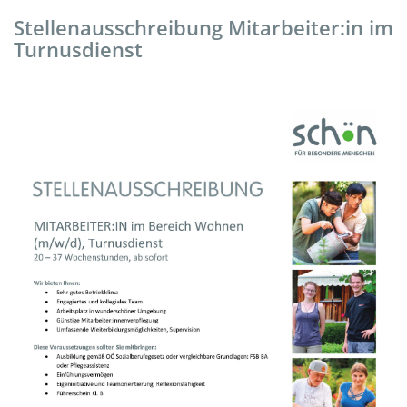
Stellenausschreibung Mitarbeiter:in im
Turnusdienst