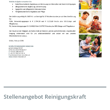
Stellenangebot Reinigungskraft