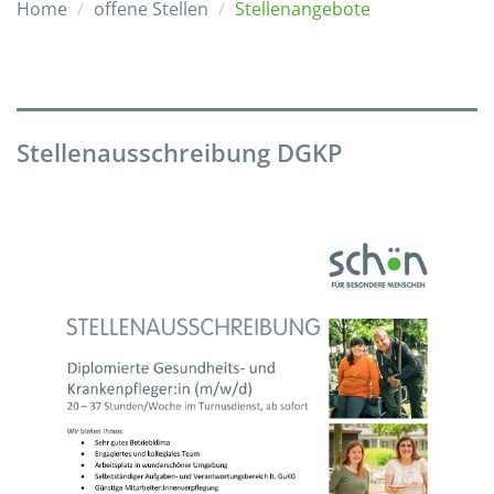
Home
offene Stellen
Stellenangebote
Stellenausschreibung DGKP