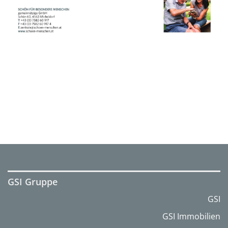
GSI Gruppe
GSI
GSI Immobilien