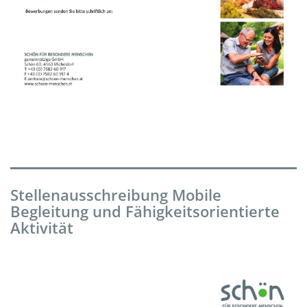
Stellenausschreibung Mobile
Begleitung und Fähigkeitsorientierte
Aktivität