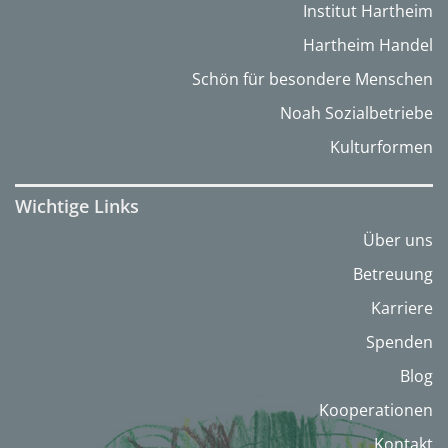
Institut Hartheim
Hartheim Handel
Schön für besondere Menschen
Noah Sozialbetriebe
Kulturformen
Wichtige Links
Über uns
Betreuung
Karriere
Spenden
Blog
Kooperationen
Kontakt