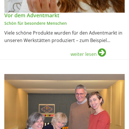
Vor dem Adventmarkt
Schön für besondere Menschen
Viele schöne Produkte wurden für den Adventmarkt in
unseren Werkstätten produziert – zum Beispiel...
weiter lesen