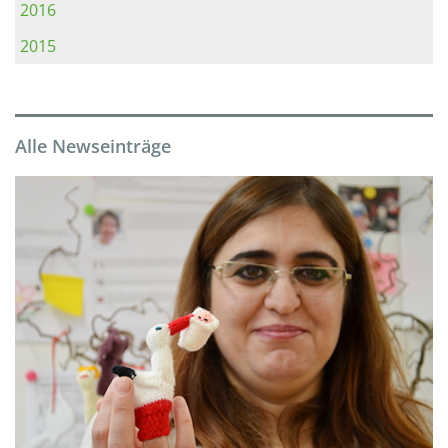
2016
2015
Alle Newseinträge