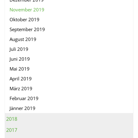
November 2019
Oktober 2019
September 2019
August 2019
Juli 2019
Juni 2019
Mai 2019
April 2019
März 2019
Februar 2019
Jänner 2019
2018
2017