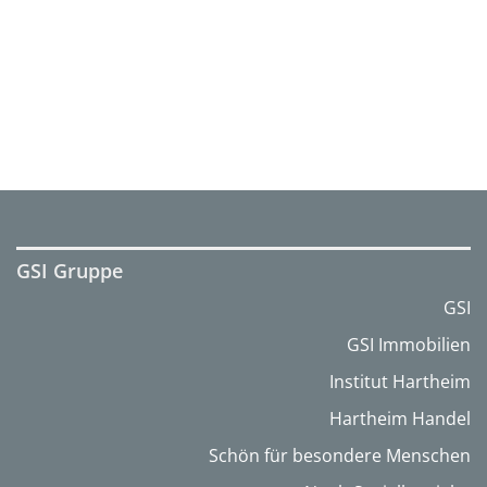
GSI Gruppe
GSI
GSI Immobilien
Institut Hartheim
Hartheim Handel
Schön für besondere Menschen