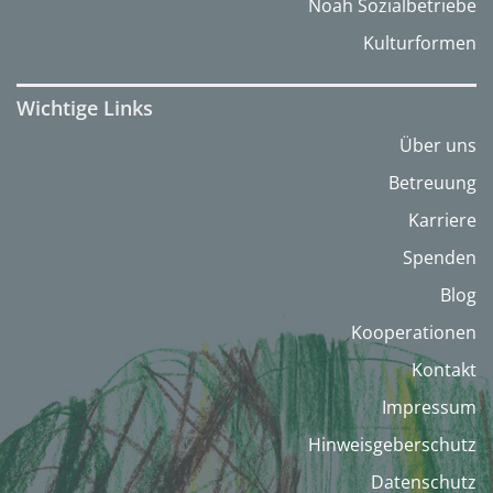
Noah Sozialbetriebe
Kulturformen
Wichtige Links
Über uns
Betreuung
Karriere
Spenden
Blog
Kooperationen
Kontakt
Impressum
Hinweisgeberschutz
Datenschutz