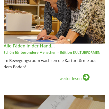
Alle Fäden in der Hand...
Schön für besondere Menschen – Edition KULTURFORMEN
Im Bewegungsraum wachsen die Kartontürme aus
dem Boden!
weiter lesen