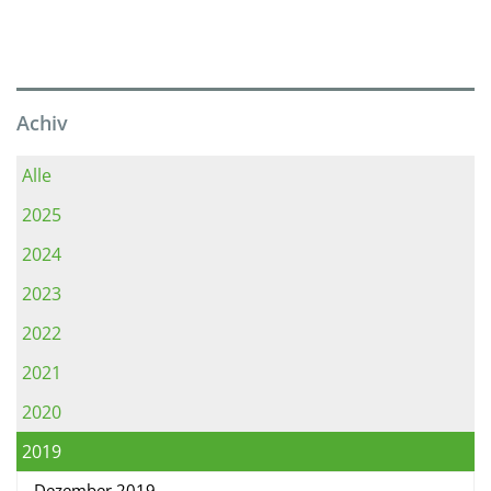
Achiv
Alle
2025
2024
2023
2022
2021
2020
2019
Dezember 2019