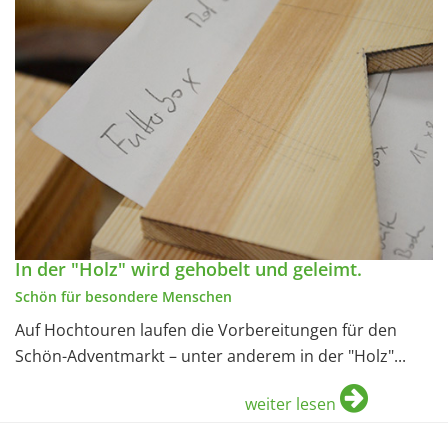
In der "Holz" wird gehobelt und geleimt.
Schön für besondere Menschen
Auf Hochtouren laufen die Vorbereitungen für den
Schön-Adventmarkt – unter anderem in der "Holz"...
weiter lesen