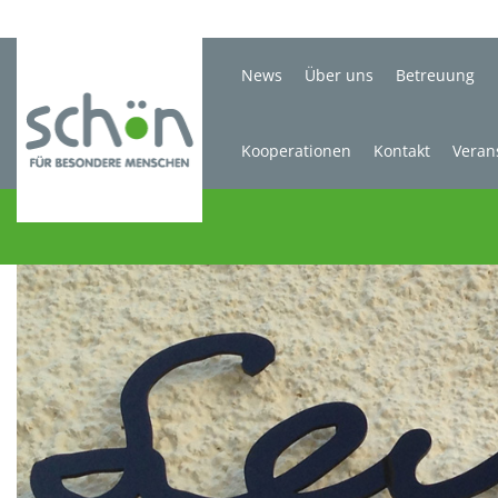
News
Über uns
Betreuung
Kooperationen
Kontakt
Veran