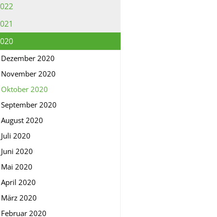
022
021
020
Dezember 2020
November 2020
Oktober 2020
September 2020
August 2020
Juli 2020
Juni 2020
Mai 2020
April 2020
März 2020
Februar 2020