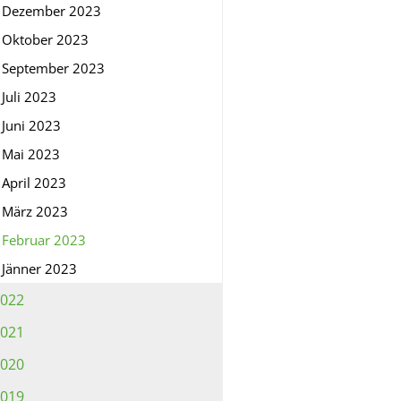
Dezember 2023
Oktober 2023
September 2023
Juli 2023
Juni 2023
Mai 2023
April 2023
März 2023
Februar 2023
Jänner 2023
022
021
020
019