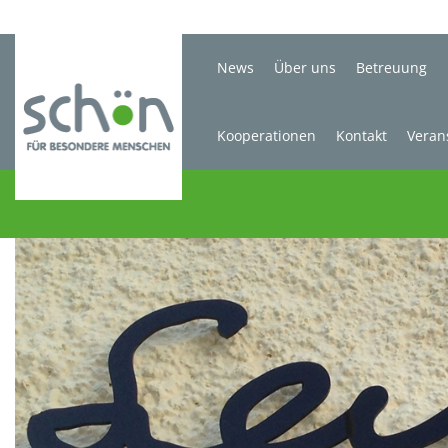
News
Über uns
Betreuung
Kooperationen
Kontakt
Veran