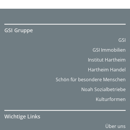
GSI Gruppe
GSI
GSI Immobilien
Institut Hartheim
Hartheim Handel
Schön für besondere Menschen
Noah Sozialbetriebe
Kulturformen
Wichtige Links
Über uns