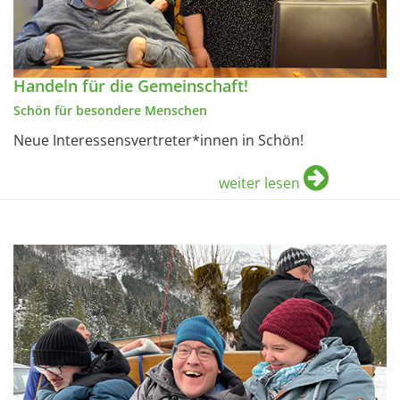
Handeln für die Gemeinschaft!
Schön für besondere Menschen
Neue Interessensvertreter*innen in Schön!
weiter lesen