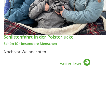
Schlittenfahrt in der Polsterlucke
Schön für besondere Menschen
Noch vor Weihnachten…
weiter lesen