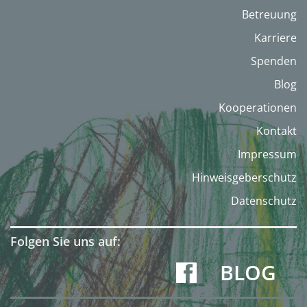
Betreuung
Karriere
Spenden
Blog
Kooperationen
Kontakt
Impressum
Hinweisgeberschutz
Datenschutz
Folgen Sie uns auf:
BLOG