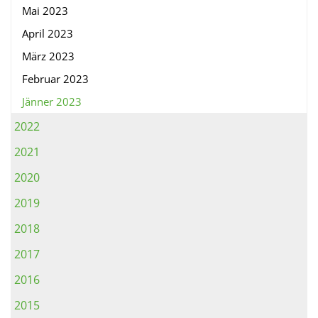
Mai 2023
April 2023
März 2023
Februar 2023
Jänner 2023
2022
2021
2020
2019
2018
2017
2016
2015