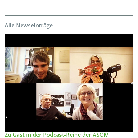
Alle Newseinträge
Zu Gast in der Podcast-Reihe der ASOM