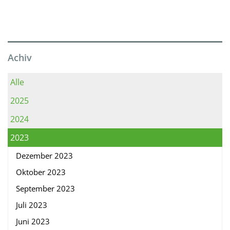
Achiv
Alle
2025
2024
2023
Dezember 2023
Oktober 2023
September 2023
Juli 2023
Juni 2023