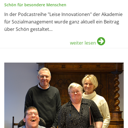
Schön für besondere Menschen
In der Podcastreihe "Leise Innovationen" der Akademie
für Sozialmanagement wurde ganz aktuell ein Beitrag
über Schön gestaltet...
weiter lesen