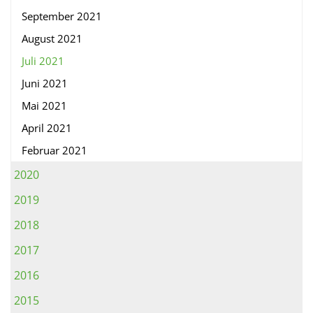
September 2021
August 2021
Juli 2021
Juni 2021
Mai 2021
April 2021
Februar 2021
2020
2019
2018
2017
2016
2015