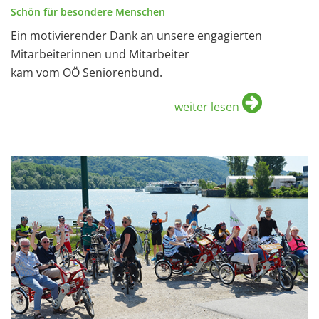
Schön für besondere Menschen
Ein motivierender Dank an unsere engagierten
Mitarbeiterinnen und Mitarbeiter
kam vom OÖ Seniorenbund.
weiter lesen