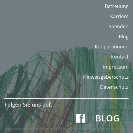
Betreuung
Karriere
Spenden
Blog
Kooperationen
Kontakt
Impressum
Hinweisgeberschutz
Datenschutz
Folgen Sie uns auf:
BLOG