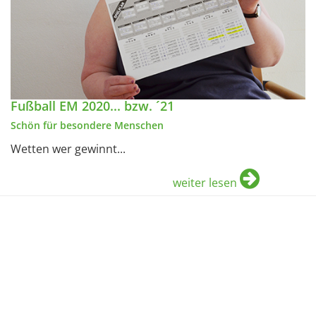
Fußball EM 2020... bzw. ´21
Schön für besondere Menschen
Wetten wer gewinnt...
weiter lesen