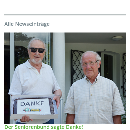
Alle Newseinträge
Der Seniorenbund sagte Danke!