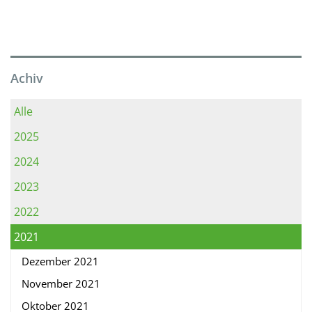
Achiv
Alle
2025
2024
2023
2022
2021
Dezember 2021
November 2021
Oktober 2021