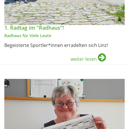
1. Radtag im "Radhaus"!
Radhaus für Viele Leute
Begeisterte Sportler*innen erradelten sich Linz!
weiter lesen