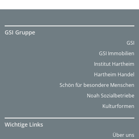
GSI Gruppe
GSI
GSI Immobilien
Institut Hartheim
Hartheim Handel
Schön für besondere Menschen
Noah Sozialbetriebe
Kulturformen
Wichtige Links
Über uns