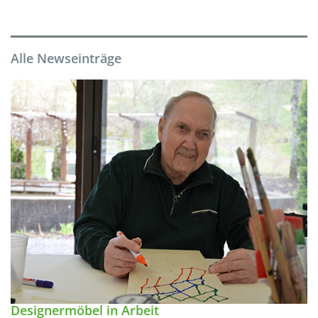
Alle Newseinträge
Designermöbel in Arbeit