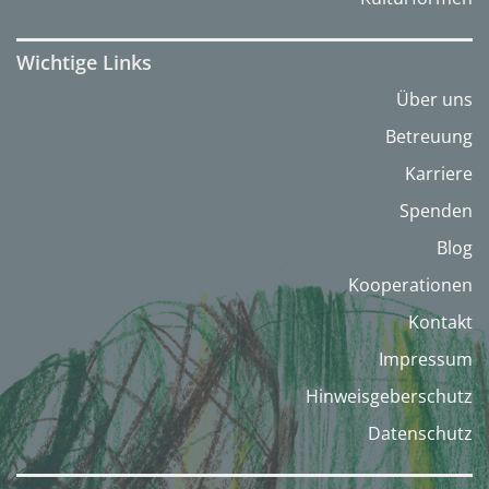
Wichtige Links
Über uns
Betreuung
Karriere
Spenden
Blog
Kooperationen
Kontakt
Impressum
Hinweisgeberschutz
Datenschutz