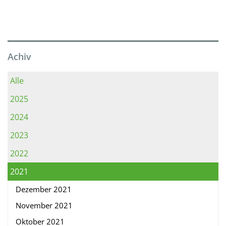
Achiv
Alle
2025
2024
2023
2022
2021
Dezember 2021
November 2021
Oktober 2021