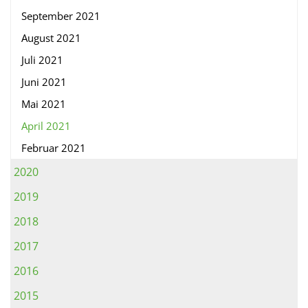
September 2021
August 2021
Juli 2021
Juni 2021
Mai 2021
April 2021
Februar 2021
2020
2019
2018
2017
2016
2015