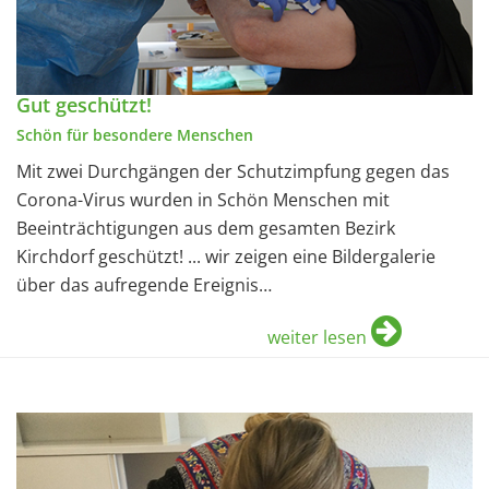
Gut geschützt!
Schön für besondere Menschen
Mit zwei Durchgängen der Schutzimpfung gegen das
Corona-Virus wurden in Schön Menschen mit
Beeinträchtigungen aus dem gesamten Bezirk
Kirchdorf geschützt! ... wir zeigen eine Bildergalerie
über das aufregende Ereignis…
weiter lesen