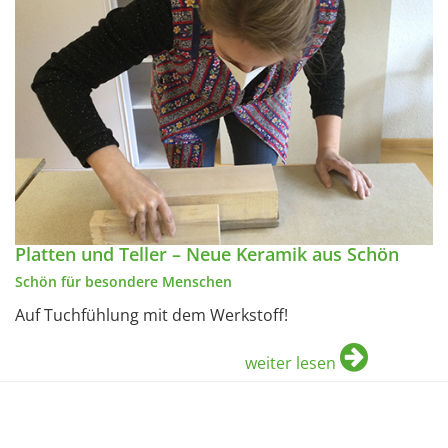
Platten und Teller – Neue Keramik aus Schön
Schön für besondere Menschen
Auf Tuchfühlung mit dem Werkstoff!
weiter lesen