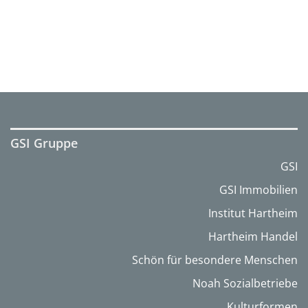
GSI Gruppe
GSI
GSI Immobilien
Institut Hartheim
Hartheim Handel
Schön für besondere Menschen
Noah Sozialbetriebe
Kulturformen