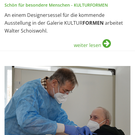
Schön für besondere Menschen - KULTURFORMEN
An einem Designersessel für die kommende
Ausstellung in der Galerie KULTUR
FORMEN
arbeitet
Walter Schoiswohl.
weiter lesen