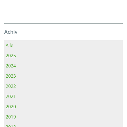
Achiv
Alle
2025
2024
2023
2022
2021
2020
2019