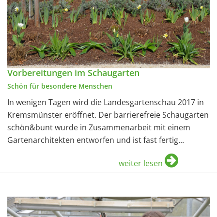
Vorbereitungen im Schaugarten
Schön für besondere Menschen
In wenigen Tagen wird die Landesgartenschau 2017 in
Kremsmünster eröffnet. Der barrierefreie Schaugarten
schön&bunt wurde in Zusammenarbeit mit einem
Gartenarchitekten entworfen und ist fast fertig...
weiter lesen