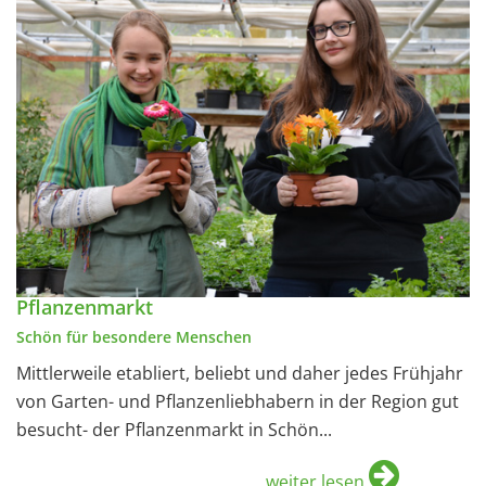
Pflanzenmarkt
Schön für besondere Menschen
Mittlerweile etabliert, beliebt und daher jedes Frühjahr
von Garten- und Pflanzenliebhabern in der Region gut
besucht- der Pflanzenmarkt in Schön...
weiter lesen