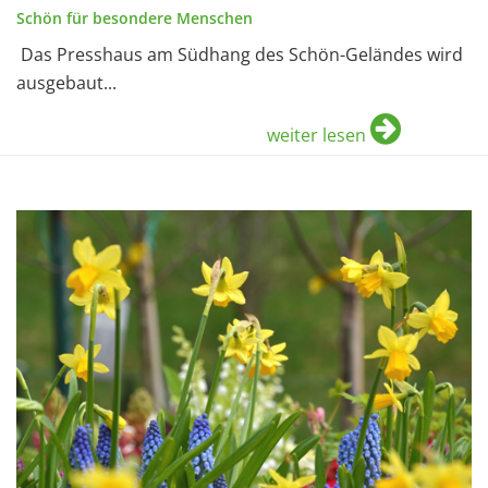
Schön für besondere Menschen
Das Presshaus am Südhang des Schön-Geländes wird
ausgebaut...
weiter lesen