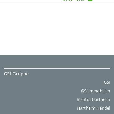
GSI Gruppe
GSI
GSI Immobilien
Institut Hartheim
Hartheim Handel