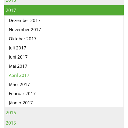
2018
2017
Dezember 2017
November 2017
Oktober 2017
Juli 2017
Juni 2017
Mai 2017
April 2017
März 2017
Februar 2017
Jänner 2017
2016
2015