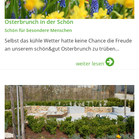
Osterbrunch in der Schön
Schön für besondere Menschen
Selbst das kühle Wetter hatte keine Chance die Freude
an unserem schön&gut Osterbrunch zu trüben…
weiter lesen