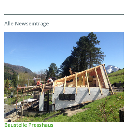
Alle Newseinträge
Baustelle Presshaus