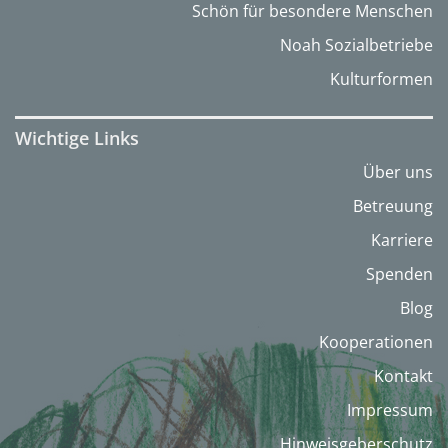
Schön für besondere Menschen
Noah Sozialbetriebe
Kulturformen
Wichtige Links
Über uns
Betreuung
Karriere
Spenden
Blog
Kooperationen
Kontakt
Impressum
Hinweisgeberschutz