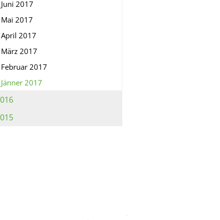
Juni 2017
Mai 2017
April 2017
März 2017
Februar 2017
Jänner 2017
016
015