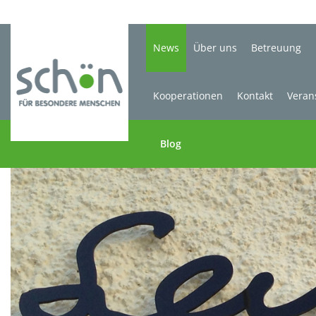
News
Über uns
Betreuung
Kooperationen
Kontakt
Veran
Blog