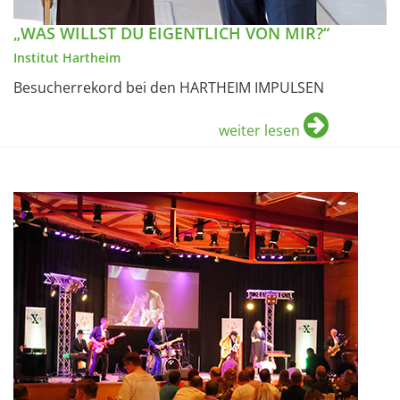
„WAS WILLST DU EIGENTLICH VON MIR?“
Institut Hartheim
Besucherrekord bei den HARTHEIM IMPULSEN
weiter lesen