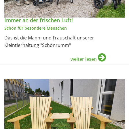
Immer an der frischen Luft!
Schön für besondere Menschen
Das ist die Mann- und Frauschaft unserer
Kleintierhaltung "Schönrumm"
weiter lesen