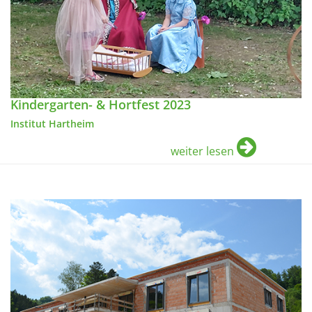
Kindergarten- & Hortfest 2023
Institut Hartheim
weiter lesen