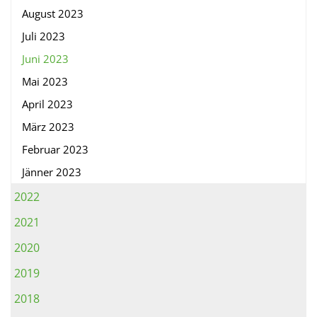
August 2023
Juli 2023
Juni 2023
Mai 2023
April 2023
März 2023
Februar 2023
Jänner 2023
2022
2021
2020
2019
2018