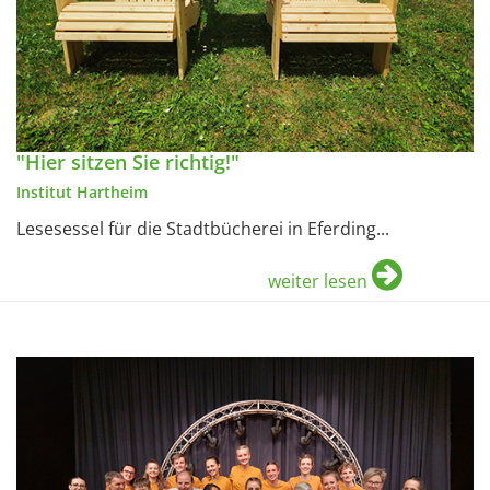
"Hier sitzen Sie richtig!"
Institut Hartheim
Lesesessel für die Stadtbücherei in Eferding...
weiter lesen