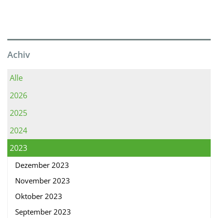
Achiv
Alle
2026
2025
2024
2023
Dezember 2023
November 2023
Oktober 2023
September 2023