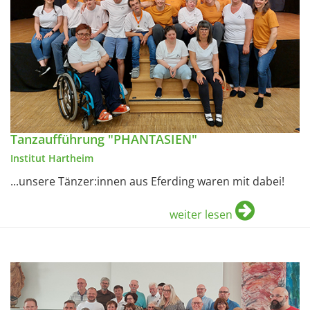
Tanzaufführung "PHANTASIEN"
Institut Hartheim
...unsere Tänzer:innen aus Eferding waren mit dabei!
weiter lesen