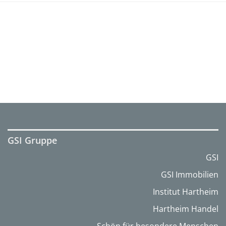
GSI Gruppe
GSI
GSI Immobilien
Institut Hartheim
Hartheim Handel