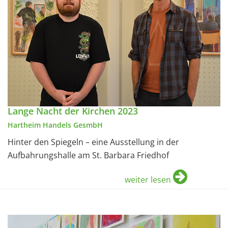
Lange Nacht der Kirchen 2023
Hartheim Handels GesmbH
Hinter den Spiegeln – eine Ausstellung in der
Aufbahrungshalle am St. Barbara Friedhof
weiter lesen