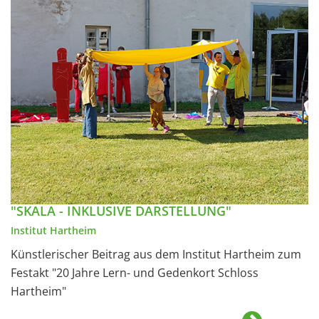
"SKALA - INKLUSIVE DARSTELLUNG"
Institut Hartheim
Künstlerischer Beitrag aus dem Institut Hartheim zum
Festakt "20 Jahre Lern- und Gedenkort Schloss
Hartheim"