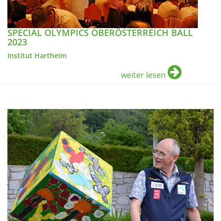
SPECIAL OLYMPICS OBERÖSTERREICH BALL
2023
Institut Hartheim
weiter lesen