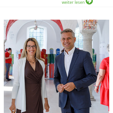
weiter lesen