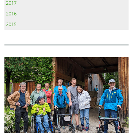
2017
2016
2015