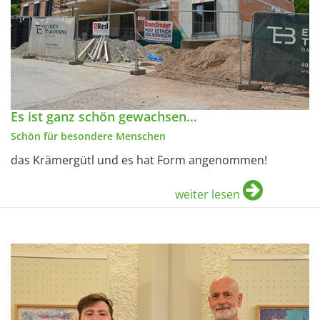
Es ist ganz schön gewachsen…
Schön für besondere Menschen
das Krämergütl und es hat Form angenommen!
weiter lesen