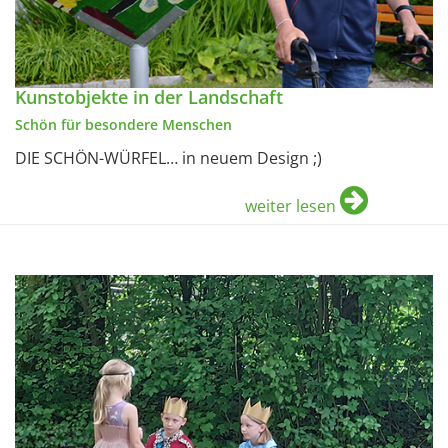
Kunstobjekte in der Landschaft
Schön für besondere Menschen
DIE SCHÖN-WÜRFEL… in neuem Design ;)
weiter lesen