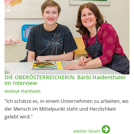
DIE OBERÖSTERREICHERIN: Bärbl Haidenthaler
im Interview
Institut Hartheim
"Ich schätze es, in einem Unternehmen zu arbeiten, wo
der Mensch im Mittelpunkt steht und Herzlichkeit
gelebt wird."
weiter lesen