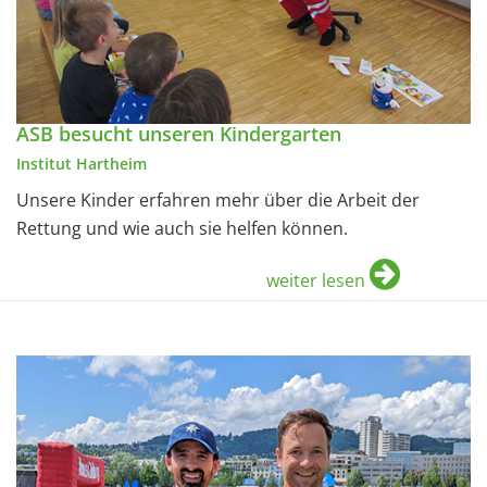
ASB besucht unseren Kindergarten
Institut Hartheim
Unsere Kinder erfahren mehr über die Arbeit der
Rettung und wie auch sie helfen können.
weiter lesen