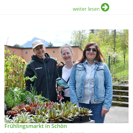
weiter lesen
Frühlingsmarkt in Schön