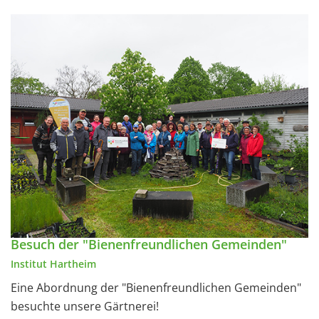
Besuch der "Bienenfreundlichen Gemeinden"
Institut Hartheim
Eine Abordnung der "Bienenfreundlichen Gemeinden"
besuchte unsere Gärtnerei!