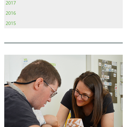
2017
2016
2015