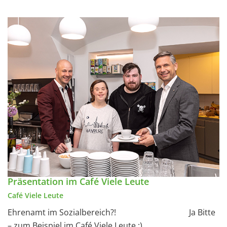
Präsentation im Café Viele Leute
Café Viele Leute
Ehrenamt im Sozialbereich?! Ja Bitte
– zum Beispiel im Café Viele Leute :)