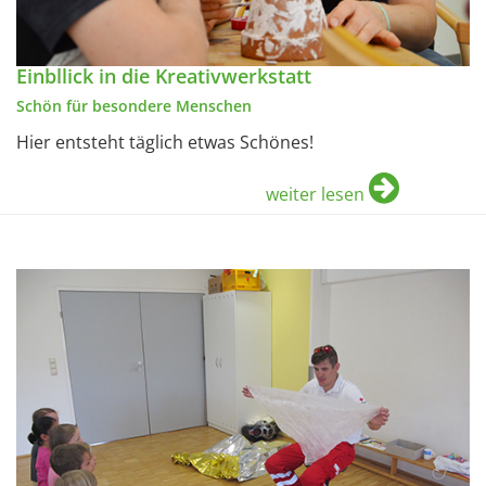
Einbllick in die Kreativwerkstatt
Schön für besondere Menschen
Hier entsteht täglich etwas Schönes!
weiter lesen