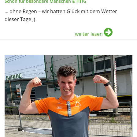
Schön für besondere Menschen & HHG
... ohne Regen – wir hatten Glück mit dem Wetter
dieser Tage ;)
weiter lesen