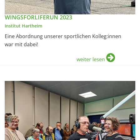
WINGSFORLIFERUN 2023
Institut Hartheim
Eine Abordnung unserer sportlichen Kolleg:innen
war mit dabei!
weiter lesen