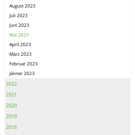
August 2023
Juli 2023
Juni 2023
Mai 2023
April 2023
März 2023
Februar 2023
Jänner 2023
2022
2021
2020
2019
2018