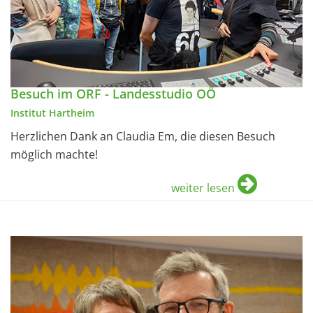
Besuch im ORF - Landesstudio OÖ
Institut Hartheim
Herzlichen Dank an Claudia Em, die diesen Besuch
möglich machte!
weiter lesen