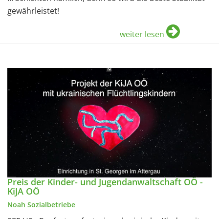
gewährleistet!
weiter lesen
Preis der Kinder- und Jugendanwaltschaft OÖ -
KiJA OÖ
Noah Sozialbetriebe