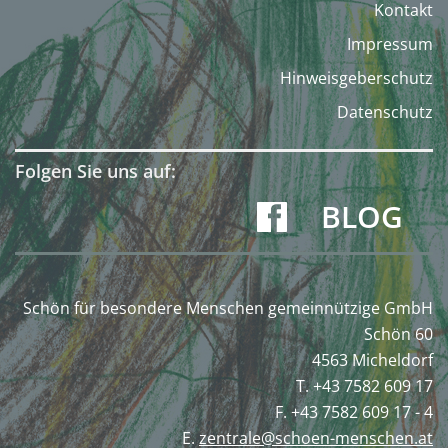
Kontakt
Impressum
Hinweisgeberschutz
Datenschutz
Folgen Sie uns auf:
BLOG
Schön für besondere Menschen gemeinnützige GmbH
Schön 60
4563 Micheldorf
T. +43 7582 609 17
F. +43 7582 609 17 - 4
E.
zentrale@schoen-menschen.at