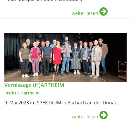
weiter lesen
Vernissage (H)ARTHEIM
Institut Hartheim
9. Mai 2023 im SPEKTRUM in Aschach an der Donau
weiter lesen