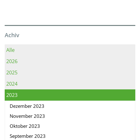
Achiv
Alle
2026
2025
2024
2023
Dezember 2023
November 2023
Oktober 2023
September 2023