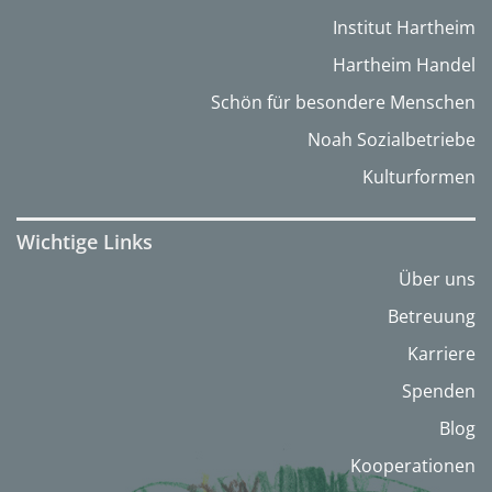
Institut Hartheim
Hartheim Handel
Schön für besondere Menschen
Noah Sozialbetriebe
Kulturformen
Wichtige Links
Über uns
Betreuung
Karriere
Spenden
Blog
Kooperationen