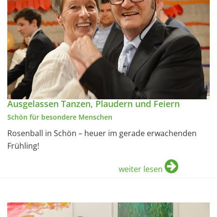
Ausgelassen Tanzen, Plaudern und Feiern
Schön für besondere Menschen
Rosenball in Schön – heuer im gerade erwachenden
Frühling!
weiter lesen