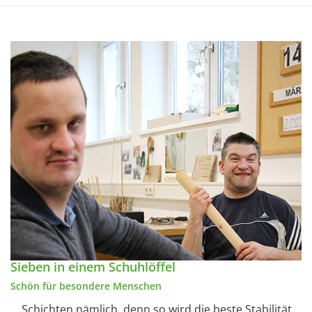
Sieben in einem Schuhlöffel
Schön für besondere Menschen
... Schichten nämlich, denn so wird die beste Stabilität