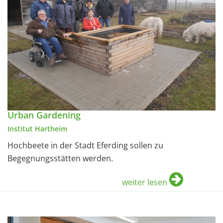
Urban Gardening
Institut Hartheim
Hochbeete in der Stadt Eferding sollen zu
Begegnungsstätten werden.
weiter lesen