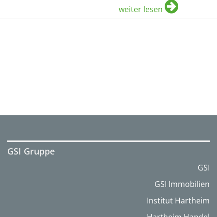
weiter lesen
GSI Gruppe
GSI
GSI Immobilien
Institut Hartheim