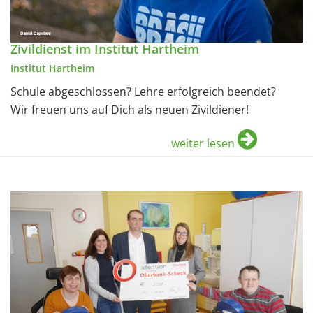
Zivildienst im Institut Hartheim
Institut Hartheim
Schule abgeschlossen? Lehre erfolgreich beendet?
Wir freuen uns auf Dich als neuen Zivildiener!
weiter lesen