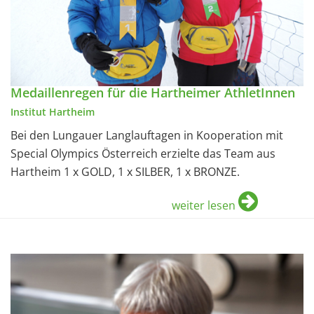
Medaillenregen für die Hartheimer AthletInnen
Institut Hartheim
Bei den Lungauer Langlauftagen in Kooperation mit
Special Olympics Österreich erzielte das Team aus
Hartheim 1 x GOLD, 1 x SILBER, 1 x BRONZE.
weiter lesen