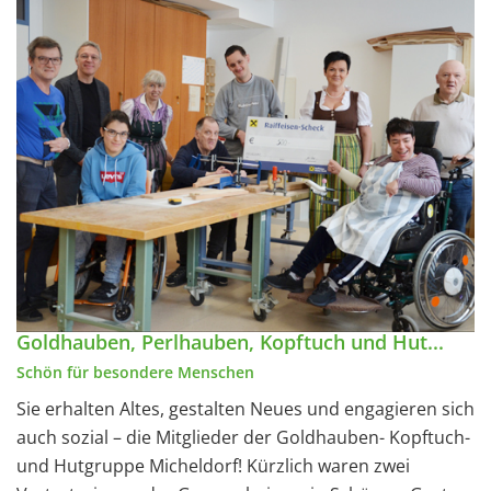
Goldhauben, Perlhauben, Kopftuch und Hut...
Schön für besondere Menschen
Sie erhalten Altes, gestalten Neues und engagieren sich
auch sozial – die Mitglieder der Goldhauben- Kopftuch-
und Hutgruppe Micheldorf! Kürzlich waren zwei