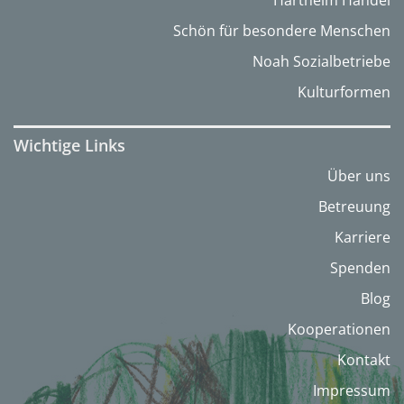
Hartheim Handel
Schön für besondere Menschen
Noah Sozialbetriebe
Kulturformen
Wichtige Links
Über uns
Betreuung
Karriere
Spenden
Blog
Kooperationen
Kontakt
Impressum