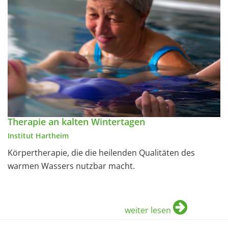
Therapie an kalten Wintertagen
Institut Hartheim
Körpertherapie, die die heilenden Qualitäten des
warmen Wassers nutzbar macht.
weiter lesen