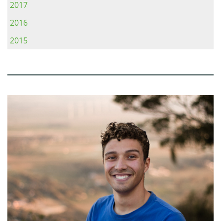
2017
2016
2015