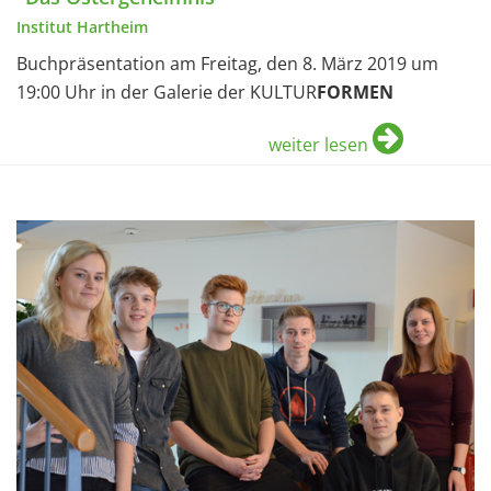
Institut Hartheim
Buchpräsentation am Freitag, den 8. März 2019 um
19:00 Uhr in der Galerie der KULTUR
FORMEN
weiter lesen