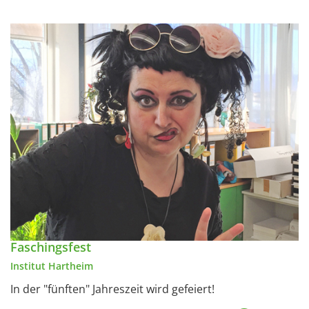
Faschingsfest
Institut Hartheim
In der "fünften" Jahreszeit wird gefeiert!