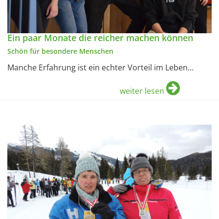
Ein paar Monate die reicher machen können
Schön für besondere Menschen
Manche Erfahrung ist ein echter Vorteil im Leben…
weiter lesen