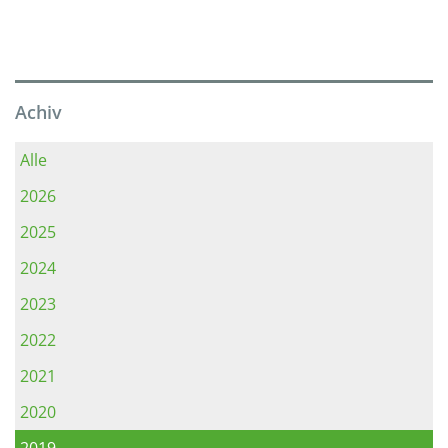
Achiv
Alle
2026
2025
2024
2023
2022
2021
2020