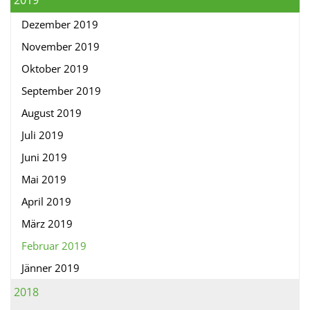
2019
Dezember 2019
November 2019
Oktober 2019
September 2019
August 2019
Juli 2019
Juni 2019
Mai 2019
April 2019
März 2019
Februar 2019
Jänner 2019
2018