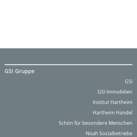
GSI Gruppe
GSI
GSI Immobilien
Institut Hartheim
Hartheim Handel
Schön für besondere Menschen
Noah Sozialbetriebe