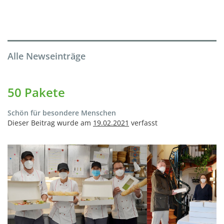
Alle Newseinträge
50 Pakete
Schön für besondere Menschen
Dieser Beitrag wurde am
19.02.2021
verfasst