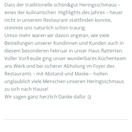
Dass der traditionelle schön&gut Heringsschmaus –
eines der kulinarischen Highlights des Jahres – heuer
nicht in unserem Restaurant stattfinden konnte,
stimmte uns natürlich schon traurig.
Umso mehr waren wir davon angetan, wie viele
Bestellungen unserer Kundinnen und Kunden auch in
diesem besonderen Februar in unser Haus flatterten.
Voller Vorfreude ging unser wunderbares Küchenteam
ans Werk und bei sicherer Abholung im Foyer des
Restaurants – mit Abstand und Maske – holten
unglaublich viele Menschen unseren Heringsschmaus
zu sich nach Hause!
Wir sagen ganz herzlich Danke dafür :))