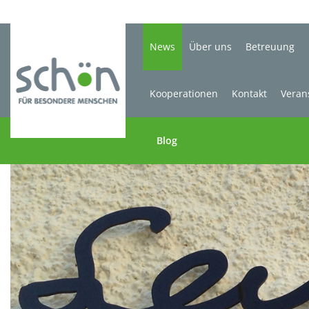
News
Über uns
Betreuung
Kooperationen
Kontakt
Veran
Blog