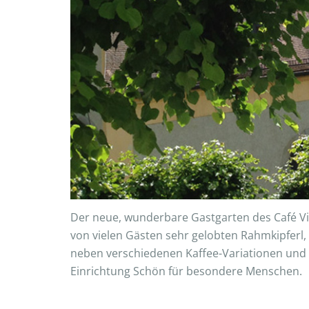
Der neue, wunderbare Gastgarten des Café Vie
von vielen Gästen sehr gelobten Rahmkipferl,
neben verschiedenen Kaffee-Variationen und 
Einrichtung Schön für besondere Menschen.