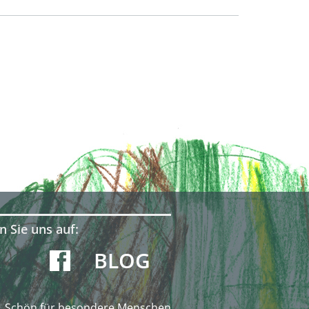
n Sie uns auf:
BLOG
Schön für besondere Menschen