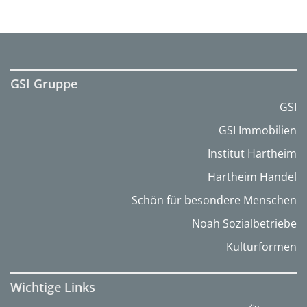
GSI Gruppe
GSI
GSI Immobilien
Institut Hartheim
Hartheim Handel
Schön für besondere Menschen
Noah Sozialbetriebe
Kulturformen
Wichtige Links