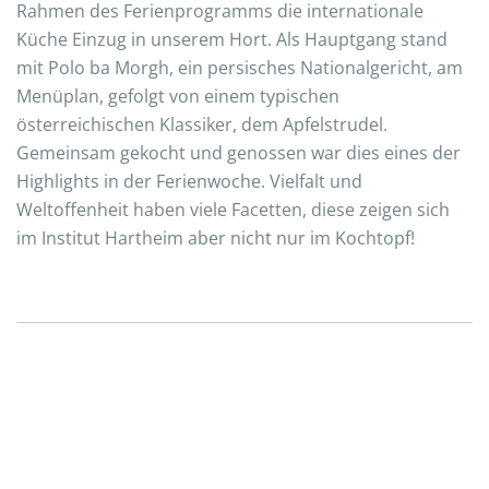
Rahmen des Ferienprogramms die internationale
Küche Einzug in unserem Hort. Als Hauptgang stand
mit Polo ba Morgh, ein persisches Nationalgericht, am
Menüplan, gefolgt von einem typischen
österreichischen Klassiker, dem Apfelstrudel.
Gemeinsam gekocht und genossen war dies eines der
Highlights in der Ferienwoche. Vielfalt und
Weltoffenheit haben viele Facetten, diese zeigen sich
im Institut Hartheim aber nicht nur im Kochtopf!