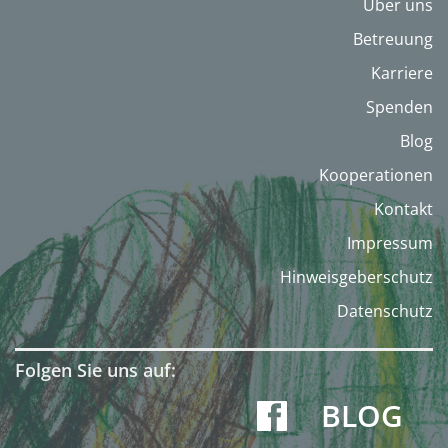
Über uns
Betreuung
Karriere
Spenden
Blog
Kooperationen
Kontakt
Impressum
Hinweisgeberschutz
Datenschutz
Folgen Sie uns auf:
BLOG