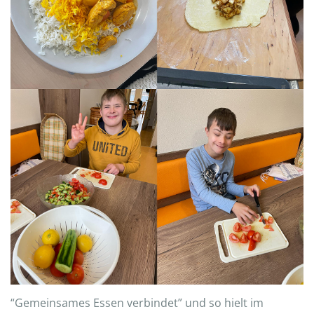
“Gemeinsames Essen verbindet” und so hielt im