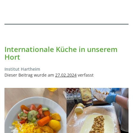
Internationale Küche in unserem
Hort
Institut Hartheim
Dieser Beitrag wurde am
27.02.2024
verfasst