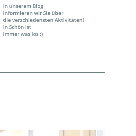
In unserem Blog
informieren wir Sie über
die verschiedensten Aktivitäten!
In Schön ist
immer was los :)