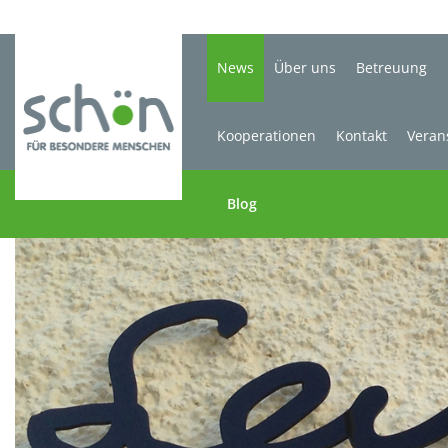
News
Über uns
Betreuung
Kooperationen
Kontakt
Veran
Blog