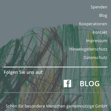
Spenden
Blog
Kooperationen
Kontakt
Impressum
Hinweisgeberschutz
Datenschutz
Folgen Sie uns auf:
BLOG
Schön für besondere Menschen gemeinnützige GmbH