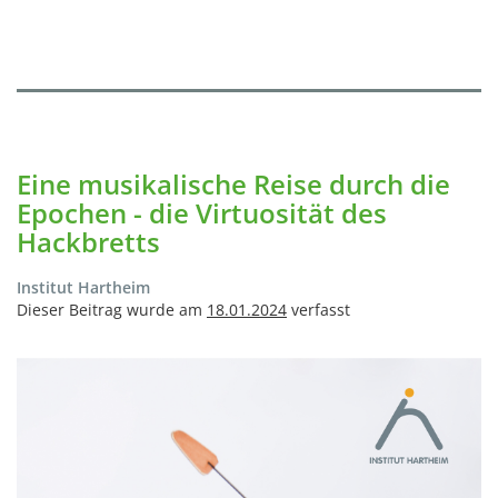
Eine musikalische Reise durch die
Epochen - die Virtuosität des
Hackbretts
Institut Hartheim
Dieser Beitrag wurde am
18.01.2024
verfasst