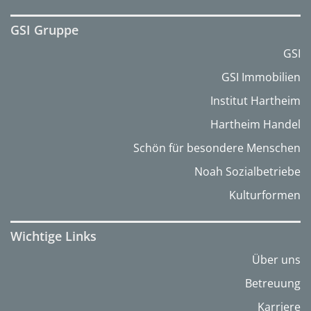
GSI Gruppe
GSI
GSI Immobilien
Institut Hartheim
Hartheim Handel
Schön für besondere Menschen
Noah Sozialbetriebe
Kulturformen
Wichtige Links
Über uns
Betreuung
Karriere