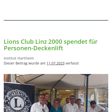
Lions Club Linz 2000 spendet für
Personen-Deckenlift
Institut Hartheim
Dieser Beitrag wurde am
11.07.2023
verfasst