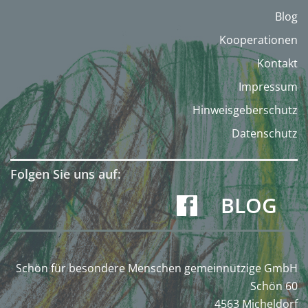
Blog
Kooperationen
Kontakt
Impressum
Hinweisgeberschutz
Datenschutz
Folgen Sie uns auf:
BLOG
Schön für besondere Menschen gemeinnützige GmbH
Schön 60
4563 Micheldorf