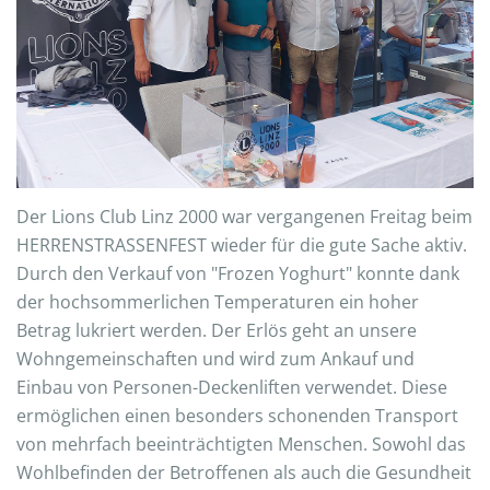
Der Lions Club Linz 2000 war vergangenen Freitag beim
HERRENSTRASSENFEST wieder für die gute Sache aktiv.
Durch den Verkauf von "Frozen Yoghurt" konnte dank
der hochsommerlichen Temperaturen ein hoher
Betrag lukriert werden. Der Erlös geht an unsere
Wohngemeinschaften und wird zum Ankauf und
Einbau von Personen-Deckenliften verwendet. Diese
ermöglichen einen besonders schonenden Transport
von mehrfach beeinträchtigten Menschen. Sowohl das
Wohlbefinden der Betroffenen als auch die Gesundheit