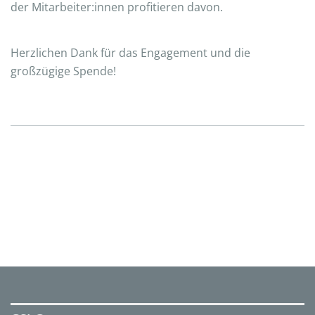
der Mitarbeiter:innen profitieren davon.
Herzlichen Dank für das Engagement und die
großzügige Spende!