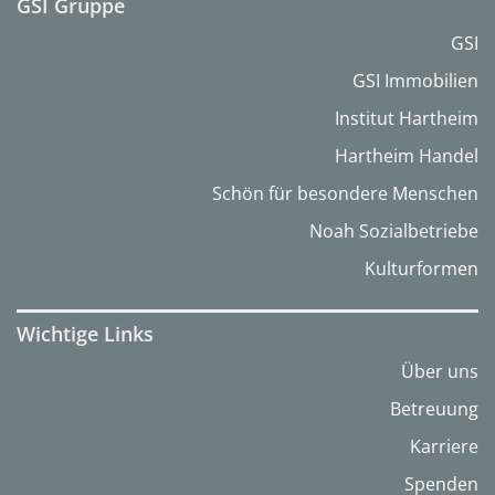
GSI Gruppe
GSI
GSI Immobilien
Institut Hartheim
Hartheim Handel
Schön für besondere Menschen
Noah Sozialbetriebe
Kulturformen
Wichtige Links
Über uns
Betreuung
Karriere
Spenden