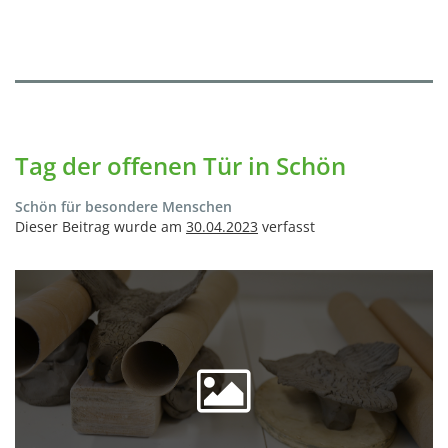
Tag der offenen Tür in Schön
Schön für besondere Menschen
Dieser Beitrag wurde am
30.04.2023
verfasst