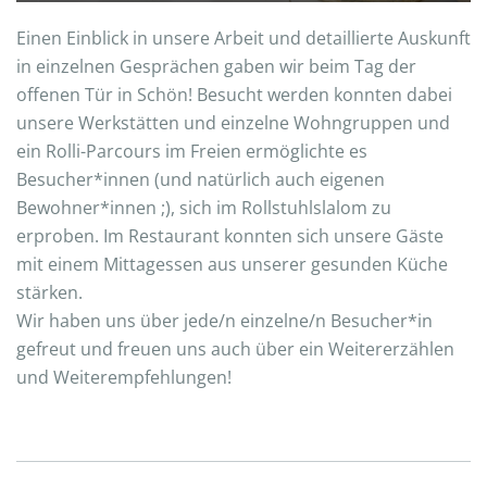
Einen Einblick in unsere Arbeit und detaillierte Auskunft
in einzelnen Gesprächen gaben wir beim Tag der
offenen Tür in Schön! Besucht werden konnten dabei
unsere Werkstätten und einzelne Wohngruppen und
ein Rolli-Parcours im Freien ermöglichte es
Besucher*innen (und natürlich auch eigenen
Bewohner*innen ;), sich im Rollstuhlslalom zu
erproben. Im Restaurant konnten sich unsere Gäste
mit einem Mittagessen aus unserer gesunden Küche
stärken.
Wir haben uns über jede/n einzelne/n Besucher*in
gefreut und freuen uns auch über ein Weitererzählen
und Weiterempfehlungen!