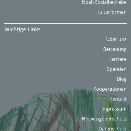
Noah Sozialbetriebe
Kulturformen
Wichtige Links
Über uns
Betreuung
Karriere
Spenden
Blog
Kooperationen
Kontakt
Impressum
Hinweisgeberschutz
Datenschutz