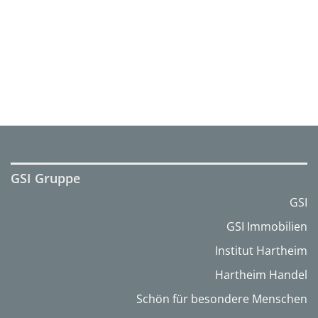
GSI Gruppe
GSI
GSI Immobilien
Institut Hartheim
Hartheim Handel
Schön für besondere Menschen