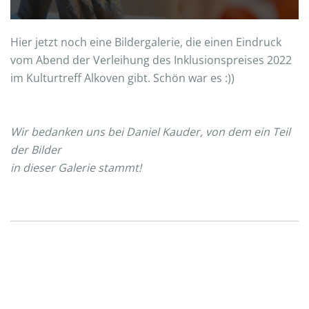
Hier jetzt noch eine Bildergalerie, die einen Eindruck
vom Abend der Verleihung des Inklusionspreises 2022
im Kulturtreff Alkoven gibt. Schön war es :))
Wir bedanken uns bei Daniel Kauder, von dem ein Teil
der Bilder
in dieser Galerie stammt!