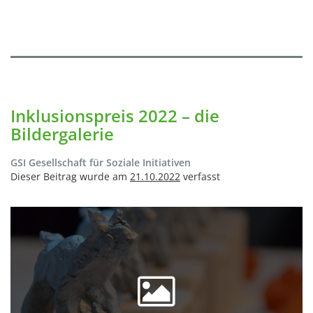
Inklusionspreis 2022 – die
Bildergalerie
GSI Gesellschaft für Soziale Initiativen
Dieser Beitrag wurde am
21.10.2022
verfasst