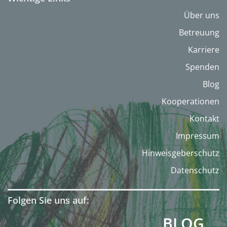
Über uns
Betreuung
Karriere
Spenden
Blog
Kooperationen
Kontakt
Impressum
Hinweisgeberschutz
Datenschutz
Folgen Sie uns auf:
BLOG