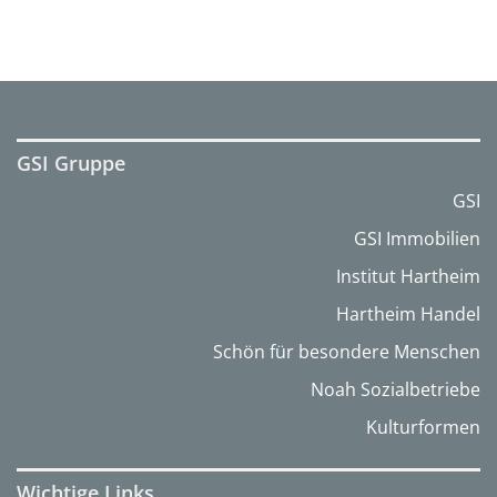
GSI Gruppe
GSI
GSI Immobilien
Institut Hartheim
Hartheim Handel
Schön für besondere Menschen
Noah Sozialbetriebe
Kulturformen
Wichtige Links