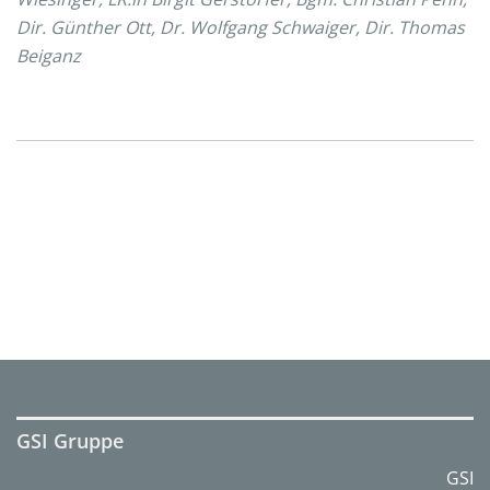
Dir. Günther Ott, Dr. Wolfgang Schwaiger, Dir. Thomas
Beiganz
GSI Gruppe
GSI