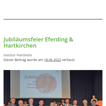
Jubiläumsfeier Eferding &
Hartkirchen
Institut Hartheim
Dieser Beitrag wurde am
18.06.2022
verfasst