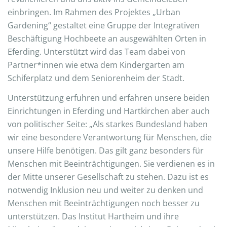
einbringen. Im Rahmen des Projektes „Urban
Gardening“ gestaltet eine Gruppe der Integrativen
Beschäftigung Hochbeete an ausgewählten Orten in
Eferding. Unterstützt wird das Team dabei von
Partner*innen wie etwa dem Kindergarten am
Schiferplatz und dem Seniorenheim der Stadt.
Unterstützung erfuhren und erfahren unsere beiden
Einrichtungen in Eferding und Hartkirchen aber auch
von politischer Seite: „Als starkes Bundesland haben
wir eine besondere Verantwortung für Menschen, die
unsere Hilfe benötigen. Das gilt ganz besonders für
Menschen mit Beeinträchtigungen. Sie verdienen es in
der Mitte unserer Gesellschaft zu stehen. Dazu ist es
notwendig Inklusion neu und weiter zu denken und
Menschen mit Beeinträchtigungen noch besser zu
unterstützen. Das Institut Hartheim und ihre