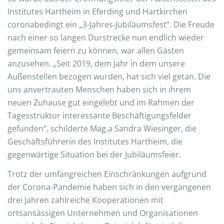
Institutes Hartheim in Eferding und Hartkirchen
coronabedingt ein „3-Jahres-Jubiläumsfest“. Die Freude
nach einer so langen Durstrecke nun endlich wieder
gemeinsam feiern zu können, war allen Gästen
anzusehen. „Seit 2019, dem Jahr in dem unsere
Außenstellen bezogen wurden, hat sich viel getan. Die
uns anvertrauten Menschen haben sich in ihrem
neuen Zuhause gut eingelebt und im Rahmen der
Tagesstruktur interessante Beschäftigungsfelder
gefunden“, schilderte Mag.a Sandra Wiesinger, die
Geschäftsführerin des Institutes Hartheim, die
gegenwärtige Situation bei der Jubiläumsfeier.
Trotz der umfangreichen Einschränkungen aufgrund
der Corona-Pandemie haben sich in den vergangenen
drei Jahren zahlreiche Kooperationen mit
ortsansässigen Unternehmen und Organisationen