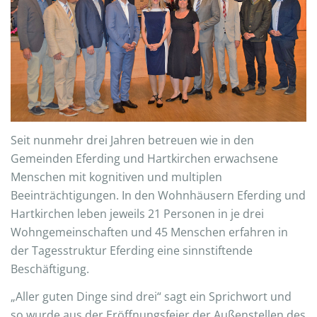
Seit nunmehr drei Jahren betreuen wie in den
Gemeinden Eferding und Hartkirchen erwachsene
Menschen mit kognitiven und multiplen
Beeinträchtigungen. In den Wohnhäusern Eferding und
Hartkirchen leben jeweils 21 Personen in je drei
Wohngemeinschaften und 45 Menschen erfahren in
der Tagesstruktur Eferding eine sinnstiftende
Beschäftigung.
„Aller guten Dinge sind drei“ sagt ein Sprichwort und
so wurde aus der Eröffnungsfeier der Außenstellen des