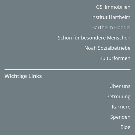
GSI Immobilien
Institut Hartheim
Hartheim Handel
Schön für besondere Menschen
Noah Sozialbetriebe
Kulturformen
Wichtige Links
Über uns
Betreuung
Karriere
Spenden
Blog