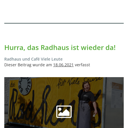
Hurra, das Radhaus ist wieder da!
Radhaus und Café Viele Leute
Dieser Beitrag wurde am
18.06.2021
verfasst