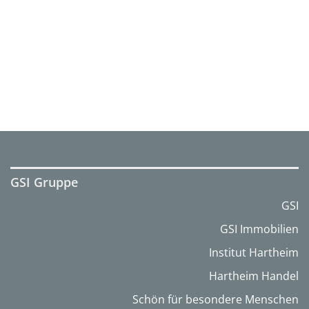
GSI Gruppe
GSI
GSI Immobilien
Institut Hartheim
Hartheim Handel
Schön für besondere Menschen