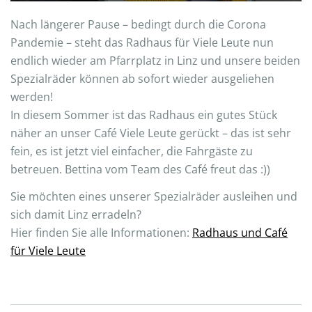
Nach längerer Pause – bedingt durch die Corona
Pandemie – steht das Radhaus für Viele Leute nun
endlich wieder am Pfarrplatz in Linz und unsere beiden
Spezialräder können ab sofort wieder ausgeliehen
werden!
In diesem Sommer ist das Radhaus ein gutes Stück
näher an unser Café Viele Leute gerückt – das ist sehr
fein, es ist jetzt viel einfacher, die Fahrgäste zu
betreuen. Bettina vom Team des Café freut das :))
Sie möchten eines unserer Spezialräder ausleihen und
sich damit Linz erradeln?
Hier finden Sie alle Informationen:
Radhaus und Café
für Viele Leute