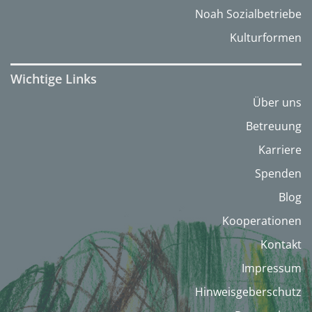
Noah Sozialbetriebe
Kulturformen
Wichtige Links
Über uns
Betreuung
Karriere
Spenden
Blog
Kooperationen
Kontakt
Impressum
Hinweisgeberschutz