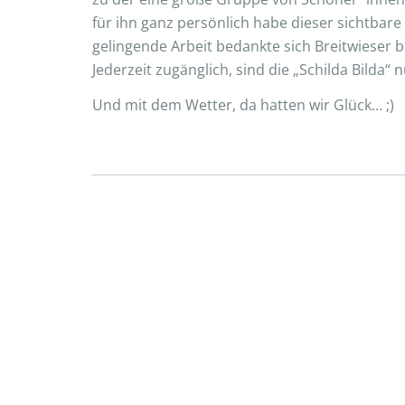
für ihn ganz persönlich habe dieser sichtba
gelingende Arbeit bedankte sich Breitwieser be
Jederzeit zugänglich, sind die „Schilda Bilda
Und mit dem Wetter, da hatten wir Glück… ;)