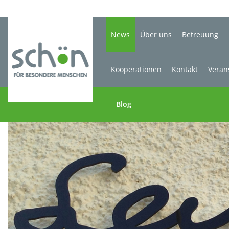
News
Über uns
Betreuung
Kooperationen
Kontakt
Veran
Blog