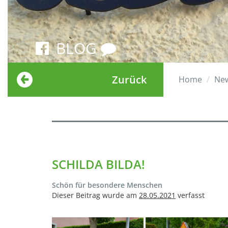
BLOG
Zurück
Home
Ne
SCHILDA BILDA!
Schön für besondere Menschen
Dieser Beitrag wurde am
28.05.2021
verfasst