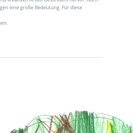
ngen eine große Bedeutung. Für diese
hen.