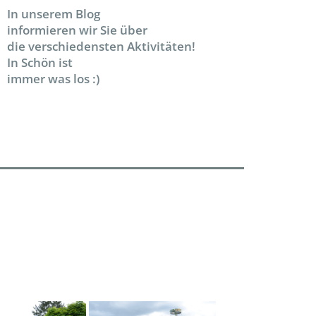
In unserem Blog
informieren wir Sie über
die verschiedensten Aktivitäten!
In Schön ist
immer was los :)