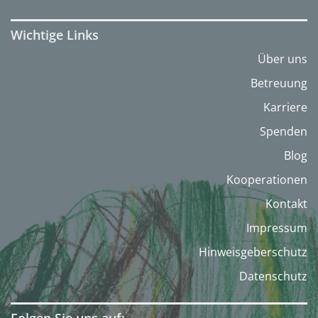
Wichtige Links
Über uns
Betreuung
Karriere
Spenden
Blog
Kooperationen
Kontakt
Impressum
Hinweisgeberschutz
Datenschutz