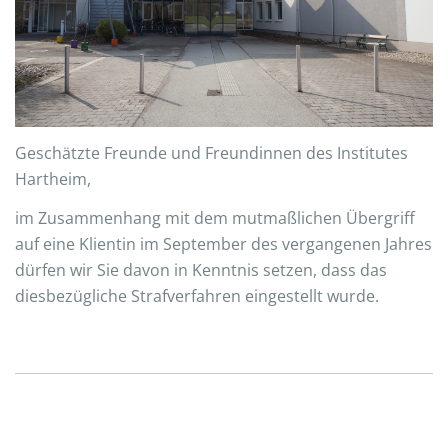
Geschätzte Freunde und Freundinnen des Institutes
Hartheim,
im Zusammenhang mit dem mutmaßlichen Übergriff
auf eine Klientin im September des vergangenen Jahres
dürfen wir Sie davon in Kenntnis setzen, dass das
diesbezügliche Strafverfahren eingestellt wurde.