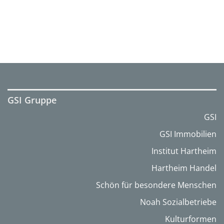
GSI Gruppe
GSI
GSI Immobilien
Institut Hartheim
Hartheim Handel
Schön für besondere Menschen
Noah Sozialbetriebe
Kulturformen