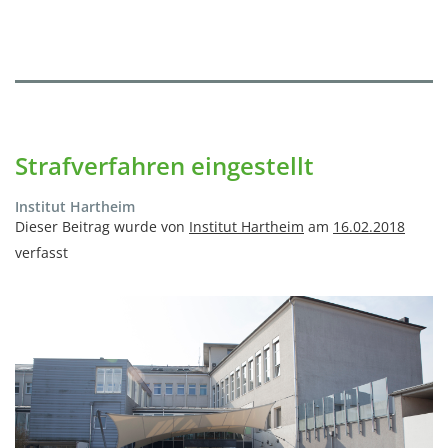
Strafverfahren eingestellt
Institut Hartheim
Dieser Beitrag wurde von
Institut Hartheim
am
16.02.2018
verfasst