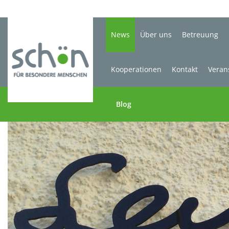
News
Über uns
Betreuung
Kooperationen
Kontakt
Veran
Blog