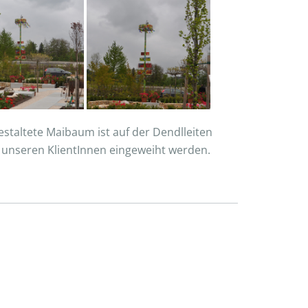
staltete Maibaum ist auf der Dendlleiten
t unseren KlientInnen eingeweiht werden.