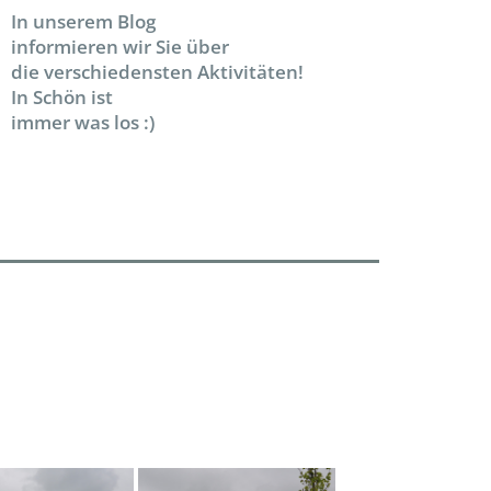
In unserem Blog
informieren wir Sie über
die verschiedensten Aktivitäten!
In Schön ist
immer was los :)