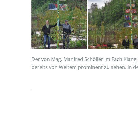
Der von Mag. Manfred Schöller im Fach Klang 
bereits von Weitem prominent zu sehen. In de