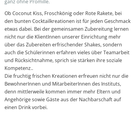
ganz ohne Promille.
Ob Coconut Kiss, Froschkönig oder Rote Rakete, bei
den bunten Cocktailkreationen ist für jeden Geschmack
etwas dabei. Bei der gemeinsamen Zubereitung lernen
nicht nur die KlientInnen unserer Einrichtung mehr
über das Zubereiten erfrischender Shakes, sondern
auch die Schülerinnen erfahren vieles über Teamarbeit
und Rücksichtnahme, sprich sie stärken ihre soziale
Kompetenz..
Die fruchtig frischen Kreationen erfreuen nicht nur die
BewohnerInnen und MitarbeiterInnen des Instituts,
denn mittlerweile kommen immer mehr Eltern und
Angehörige sowie Gäste aus der Nachbarschaft auf
einen Drink vorbei.