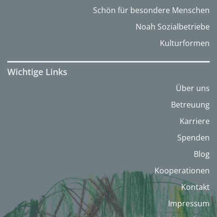
Schön für besondere Menschen
Noah Sozialbetriebe
Kulturformen
Wichtige Links
Über uns
Betreuung
Karriere
Spenden
Blog
Kooperationen
Kontakt
Impressum