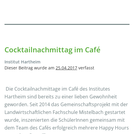
Cocktailnachmittag im Café
Institut Hartheim
Dieser Beitrag wurde am
25.04.2017
verfasst
Die Cocktailnachmittage im Café des Institutes
Hartheim sind bereits zu einer lieben Gewohnheit
geworden. Seit 2014 das Gemeinschaftsprojekt mit der
Landwirtschaftlichen Fachschule Mistelbach gestartet
wurde, inszenierten die SchülerInnen gemeinsam mit
dem Team des Cafés erfolgreich mehrere Happy Hours