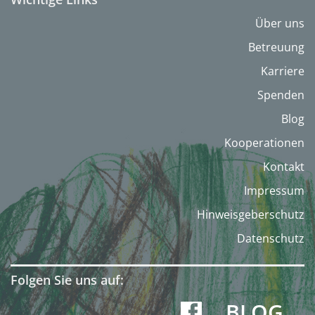
Über uns
Betreuung
Karriere
Spenden
Blog
Kooperationen
Kontakt
Impressum
Hinweisgeberschutz
Datenschutz
Folgen Sie uns auf:
BLOG