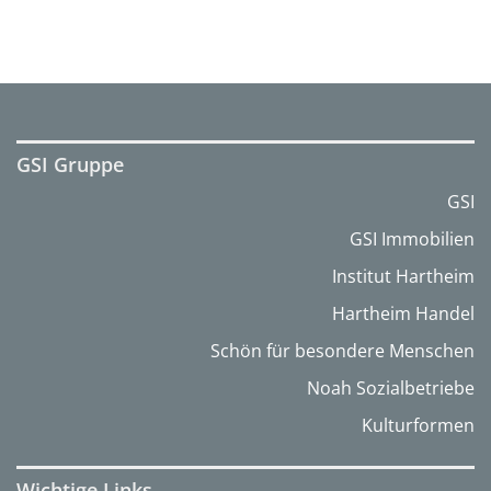
GSI Gruppe
GSI
GSI Immobilien
Institut Hartheim
Hartheim Handel
Schön für besondere Menschen
Noah Sozialbetriebe
Kulturformen
Wichtige Links