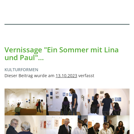
Vernissage "Ein Sommer mit Lina
und Paul"…
KULTURFORMEN
Dieser Beitrag wurde am
13.10.2023
verfasst