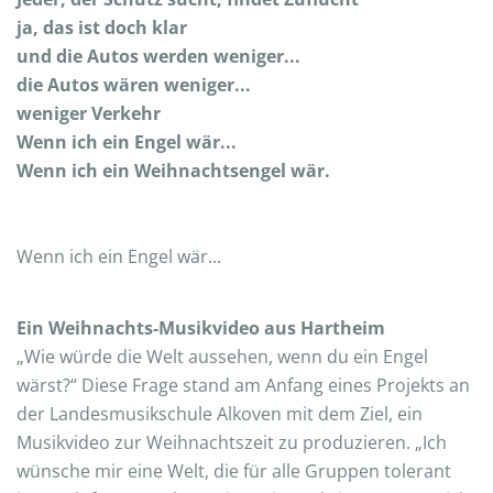
ja, das ist doch klar
und die Autos werden weniger...
die Autos wären weniger...
weniger Verkehr
Wenn ich ein Engel wär...
Wenn ich ein Weihnachtsengel wär.
Wenn ich ein Engel wär...
Ein Weihnachts-Musikvideo aus Hartheim
„Wie würde die Welt aussehen, wenn du ein Engel
wärst?“ Diese Frage stand am Anfang eines Projekts an
der Landesmusikschule Alkoven mit dem Ziel, ein
Musikvideo zur Weihnachtszeit zu produzieren. „Ich
wünsche mir eine Welt, die für alle Gruppen tolerant