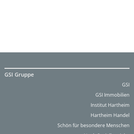
GSI Gruppe
GSI
GSI Immobilien
Institut Hartheim
Hartheim Handel
Schön für besondere Menschen