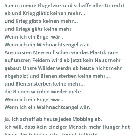
Spann meine Flügel aus und schaffe alles Unrecht
ab und Krieg gibt’s keinen mehr...
und Krieg gibt’s keinen mehr...
und Kriege gäbs keine mehr
Wenn ich ein Engel wär...
Wenn ich ein Weihnachtsengel wär.
Aus unsren Meeren fischen wir das Plastik raus
auf unsren Feldern wird ab jetzt kein Haus mehr
gebaut Unsre Wälder werdn ab heute nicht mehr
abgeholzt und Bienen sterben keine mehr...
und Bienen sterben keine mehr...
die Bienen würden wieder mehr
Wenn ich ein Engel wär...
Wenn ich ein Weihnachtsengel wär.
Ja, ich schaff ab heute jedes Mobbing ab,
ich will, dass kein einziger Mensch mehr Hunger hat
Jeder, der Schutz sucht, findet Zuflucht