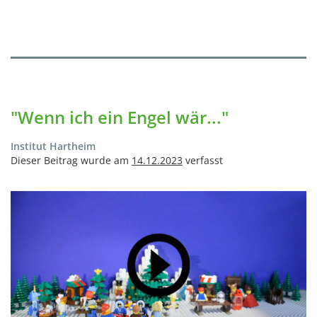
"Wenn ich ein Engel wär..."
Institut Hartheim
Dieser Beitrag wurde am
14.12.2023
verfasst