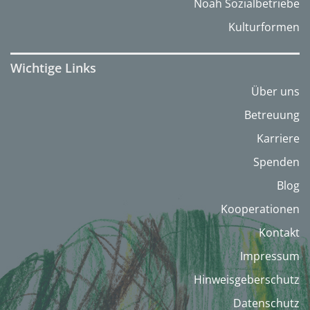
Noah Sozialbetriebe
Kulturformen
Wichtige Links
Über uns
Betreuung
Karriere
Spenden
Blog
Kooperationen
Kontakt
Impressum
Hinweisgeberschutz
Datenschutz