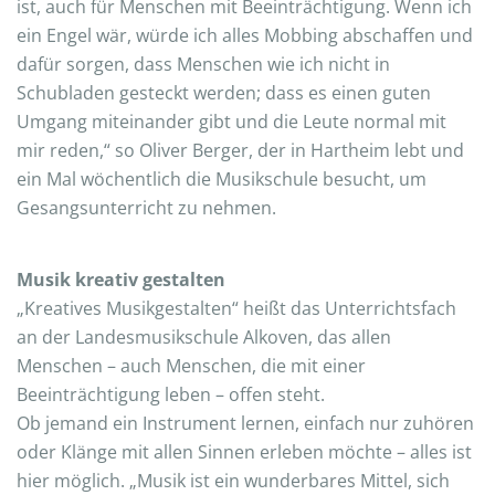
ist, auch für Menschen mit Beeinträchtigung. Wenn ich
ein Engel wär, würde ich alles Mobbing abschaffen und
dafür sorgen, dass Menschen wie ich nicht in
Schubladen gesteckt werden; dass es einen guten
Umgang miteinander gibt und die Leute normal mit
mir reden,“ so Oliver Berger, der in Hartheim lebt und
ein Mal wöchentlich die Musikschule besucht, um
Gesangsunterricht zu nehmen.
Musik kreativ gestalten
„Kreatives Musikgestalten“ heißt das Unterrichtsfach
an der Landesmusikschule Alkoven, das allen
Menschen – auch Menschen, die mit einer
Beeinträchtigung leben – offen steht.
Ob jemand ein Instrument lernen, einfach nur zuhören
oder Klänge mit allen Sinnen erleben möchte – alles ist
hier möglich. „Musik ist ein wunderbares Mittel, sich