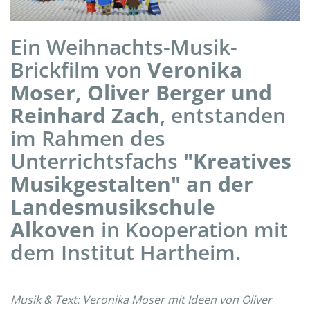
Ein Weihnachts-Musik-
Brickfilm von
Veronika
Moser, Oliver Berger und
Reinhard Zach
, entstanden
im Rahmen des
Unterrichtsfachs
"Kreatives
Musikgestalten" an der
Landesmusikschule
Alkoven
in Kooperation mit
dem Institut Hartheim.
Musik & Text: Veronika Moser mit Ideen von Oliver