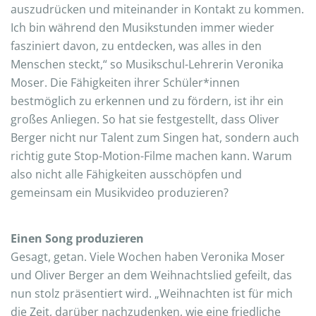
auszudrücken und miteinander in Kontakt zu kommen.
Ich bin während den Musikstunden immer wieder
fasziniert davon, zu entdecken, was alles in den
Menschen steckt,“ so Musikschul-Lehrerin Veronika
Moser. Die Fähigkeiten ihrer Schüler*innen
bestmöglich zu erkennen und zu fördern, ist ihr ein
großes Anliegen. So hat sie festgestellt, dass Oliver
Berger nicht nur Talent zum Singen hat, sondern auch
richtig gute Stop-Motion-Filme machen kann. Warum
also nicht alle Fähigkeiten ausschöpfen und
gemeinsam ein Musikvideo produzieren?
Einen Song produzieren
Gesagt, getan. Viele Wochen haben Veronika Moser
und Oliver Berger an dem Weihnachtslied gefeilt, das
nun stolz präsentiert wird. „Weihnachten ist für mich
die Zeit, darüber nachzudenken, wie eine friedliche