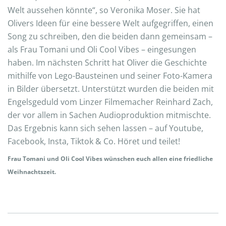
Welt aussehen könnte“, so Veronika Moser. Sie hat
Olivers Ideen für eine bessere Welt aufgegriffen, einen
Song zu schreiben, den die beiden dann gemeinsam –
als Frau Tomani und Oli Cool Vibes – eingesungen
haben. Im nächsten Schritt hat Oliver die Geschichte
mithilfe von Lego-Bausteinen und seiner Foto-Kamera
in Bilder übersetzt. Unterstützt wurden die beiden mit
Engelsgeduld vom Linzer Filmemacher Reinhard Zach,
der vor allem in Sachen Audioproduktion mitmischte.
Das Ergebnis kann sich sehen lassen – auf Youtube,
Facebook, Insta, Tiktok & Co. Höret und teilet!
Frau Tomani und Oli Cool Vibes wünschen euch allen eine friedliche
Weihnachtszeit.