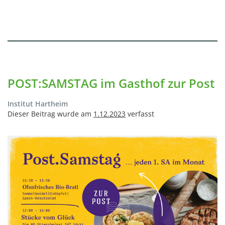
POST:SAMSTAG im Gasthof zur Post
Institut Hartheim
Dieser Beitrag wurde am
1.12.2023
verfasst