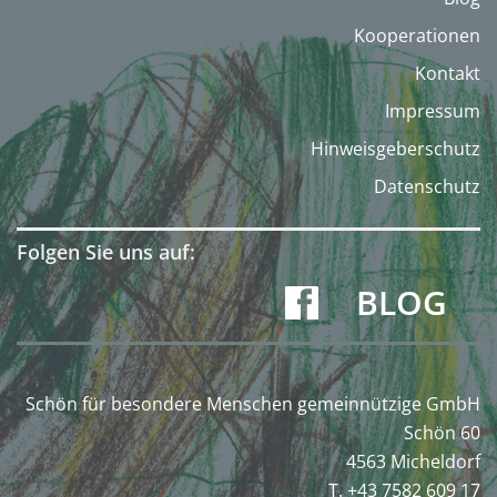
Kooperationen
Kontakt
Impressum
Hinweisgeberschutz
Datenschutz
Folgen Sie uns auf:
BLOG
Schön für besondere Menschen gemeinnützige GmbH
Schön 60
4563 Micheldorf
T. +43 7582 609 17