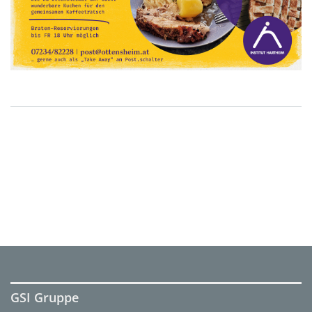
GSI Gruppe