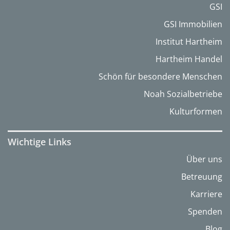
GSI
GSI Immobilien
Institut Hartheim
Hartheim Handel
Schön für besondere Menschen
Noah Sozialbetriebe
Kulturformen
Wichtige Links
Über uns
Betreuung
Karriere
Spenden
Blog