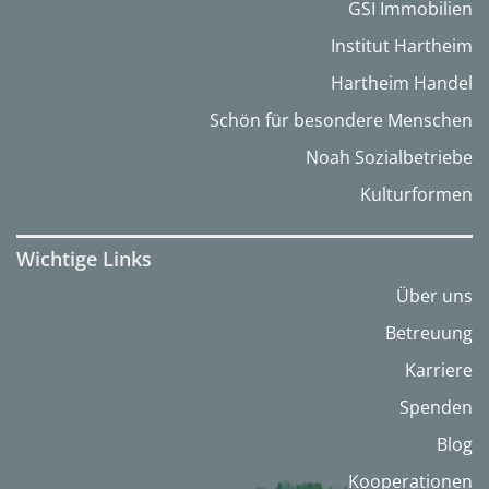
GSI Immobilien
Institut Hartheim
Hartheim Handel
Schön für besondere Menschen
Noah Sozialbetriebe
Kulturformen
Wichtige Links
Über uns
Betreuung
Karriere
Spenden
Blog
Kooperationen