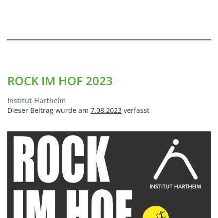
ROCK IM HOF 2023
Institut Hartheim
Dieser Beitrag wurde am
7.08.2023
verfasst