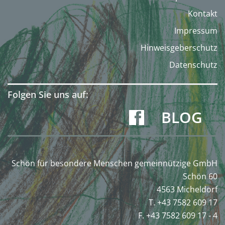
Kontakt
Impressum
Hinweisgeberschutz
Datenschutz
Folgen Sie uns auf:
BLOG
Schön für besondere Menschen gemeinnützige GmbH
Schön 60
4563 Micheldorf
T. +43 7582 609 17
F. +43 7582 609 17 - 4