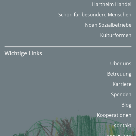
Hartheim Handel
Schön für besondere Menschen
Noah Sozialbetriebe
Kulturformen
Wichtige Links
Über uns
Betreuung
Karriere
Spenden
Blog
Kooperationen
Kontakt
Impressum