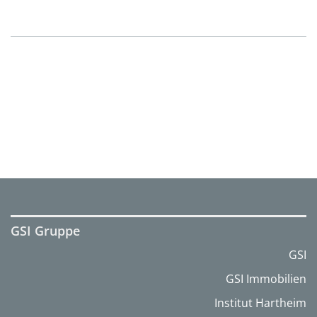
GSI Gruppe
GSI
GSI Immobilien
Institut Hartheim