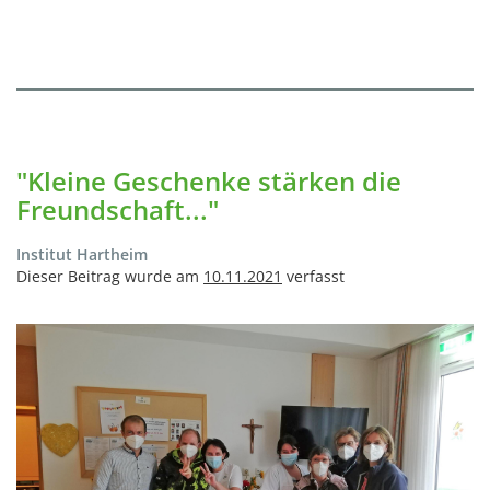
"Kleine Geschenke stärken die
Freundschaft..."
Institut Hartheim
Dieser Beitrag wurde am
10.11.2021
verfasst