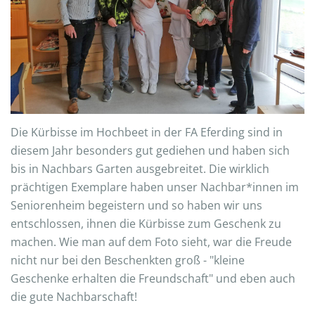
Die Kürbisse im Hochbeet in der FA Eferding sind in
diesem Jahr besonders gut gediehen und haben sich
bis in Nachbars Garten ausgebreitet. Die wirklich
prächtigen Exemplare haben unser Nachbar*innen im
Seniorenheim begeistern und so haben wir uns
entschlossen, ihnen die Kürbisse zum Geschenk zu
machen. Wie man auf dem Foto sieht, war die Freude
nicht nur bei den Beschenkten groß - "kleine
Geschenke erhalten die Freundschaft" und eben auch
die gute Nachbarschaft!