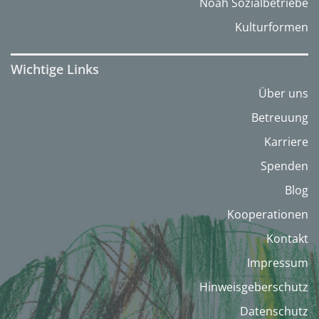
Noah Sozialbetriebe
Kulturformen
Wichtige Links
Über uns
Betreuung
Karriere
Spenden
Blog
Kooperationen
Kontakt
Impressum
Hinweisgeberschutz
Datenschutz