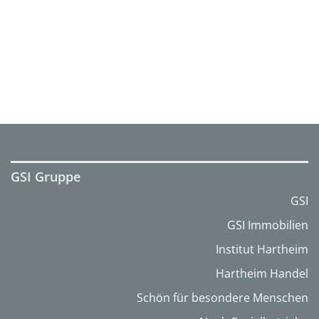
GSI Gruppe
GSI
GSI Immobilien
Institut Hartheim
Hartheim Handel
Schön für besondere Menschen