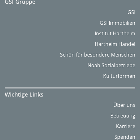
GSI Gruppe
GSI
GSI Immobilien
Institut Hartheim
Hartheim Handel
Schön für besondere Menschen
Noah Sozialbetriebe
Kulturformen
Wichtige Links
Über uns
Betreuung
Karriere
Spenden