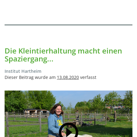
Die Kleintierhaltung macht einen
Spaziergang...
Institut Hartheim
Dieser Beitrag wurde am
13.08.2020
verfasst