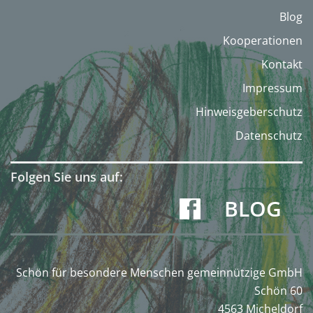
Blog
Kooperationen
Kontakt
Impressum
Hinweisgeberschutz
Datenschutz
Folgen Sie uns auf:
BLOG
Schön für besondere Menschen gemeinnützige GmbH
Schön 60
4563 Micheldorf