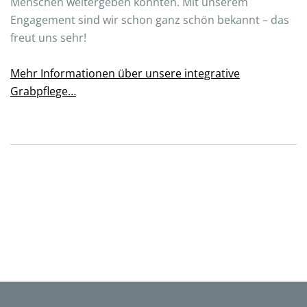
Menschen weitergeben konnten. Mit unserem
Engagement sind wir schon ganz schön bekannt – das
freut uns sehr!
Mehr Informationen über unsere integrative
Grabpflege…