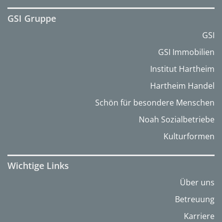
GSI Gruppe
GSI
GSI Immobilien
Institut Hartheim
Hartheim Handel
Schön für besondere Menschen
Noah Sozialbetriebe
Kulturformen
Wichtige Links
Über uns
Betreuung
Karriere