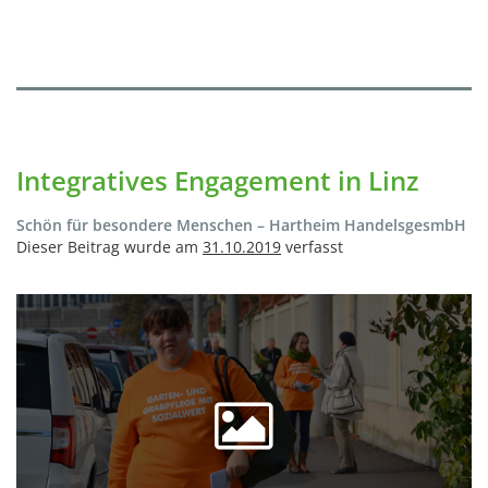
Integratives Engagement in Linz
Schön für besondere Menschen – Hartheim HandelsgesmbH
Dieser Beitrag wurde am
31.10.2019
verfasst