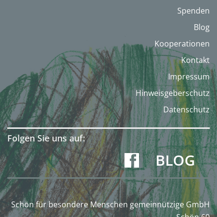
Spenden
Blog
Kooperationen
Kontakt
Impressum
Hinweisgeberschutz
Datenschutz
Folgen Sie uns auf:
BLOG
Schön für besondere Menschen gemeinnützige GmbH