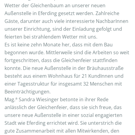
Wetter der Gleichenbaum an unserer neuen
Außenstelle in Eferding gesetzt werden. Zahlreiche
Gäste, darunter auch viele interessierte NachbarInnen
unserer Einrichtung, sind der Einladung gefolgt und
feierten bei strahlendem Wetter mit uns.
Es ist keine zehn Monate her, dass mit dem Bau
begonnen wurde. Mittlerweile sind die Arbeiten so weit
fortgeschritten, dass die Gleichenfeier stattfinden
konnte. Die neue Außenstelle in der Bräuhausstraße
besteht aus einem Wohnhaus für 21 KundInnen und
einer Tagesstruktur für insgesamt 32 Menschen mit
Beeinträchtigungen.
a
Mag.
Sandra Wiesinger betonte in ihrer Rede
anlässlich der Gleichenfeier, dass sie sich freue, das
unsere neue Außenstelle in einer sozial engagierten
Stadt wie Eferding errichtet wird. Sie unterstrich die
gute Zusammenarbeit mit allen Mitwirkenden, den