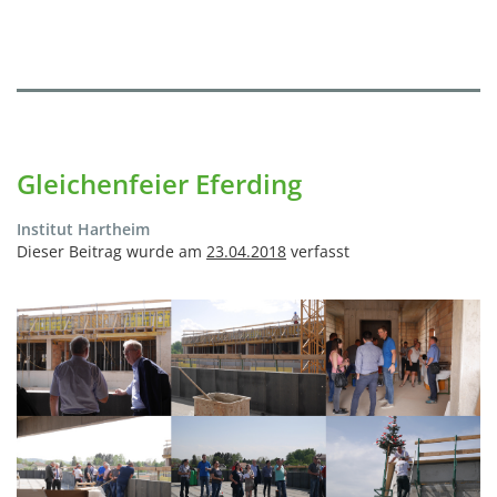
Gleichenfeier Eferding
Institut Hartheim
Dieser Beitrag wurde am
23.04.2018
verfasst