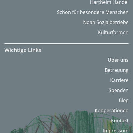
Hartheim Handel
Schön für besondere Menschen
Noah Sozialbetriebe
Kulturformen
Wichtige Links
Über uns
Betreuung
Karriere
Spenden
Blog
Kooperationen
Kontakt
Impressum