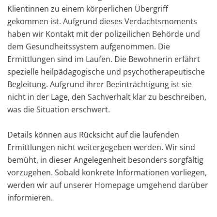
Klientinnen zu einem körperlichen Übergriff
gekommen ist. Aufgrund dieses Verdachtsmoments
haben wir Kontakt mit der polizeilichen Behörde und
dem Gesundheitssystem aufgenommen. Die
Ermittlungen sind im Laufen. Die Bewohnerin erfährt
spezielle heilpädagogische und psychotherapeutische
Begleitung. Aufgrund ihrer Beeinträchtigung ist sie
nicht in der Lage, den Sachverhalt klar zu beschreiben,
was die Situation erschwert.
Details können aus Rücksicht auf die laufenden
Ermittlungen nicht weitergegeben werden. Wir sind
bemüht, in dieser Angelegenheit besonders sorgfältig
vorzugehen. Sobald konkrete Informationen vorliegen,
werden wir auf unserer Homepage umgehend darüber
informieren.