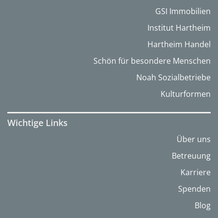
GSI Immobilien
Institut Hartheim
Hartheim Handel
Schön für besondere Menschen
Noah Sozialbetriebe
Kulturformen
Wichtige Links
Über uns
Betreuung
Karriere
Spenden
Blog