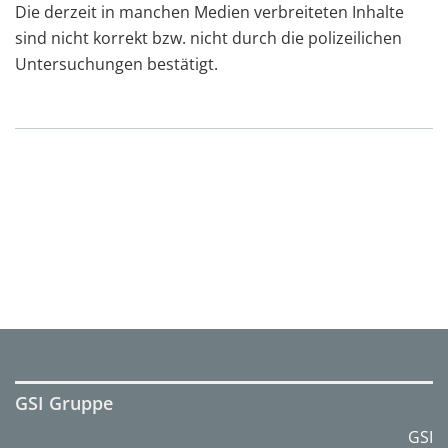
Die derzeit in manchen Medien verbreiteten Inhalte
sind nicht korrekt bzw. nicht durch die polizeilichen
Untersuchungen bestätigt.
GSI Gruppe
GSI