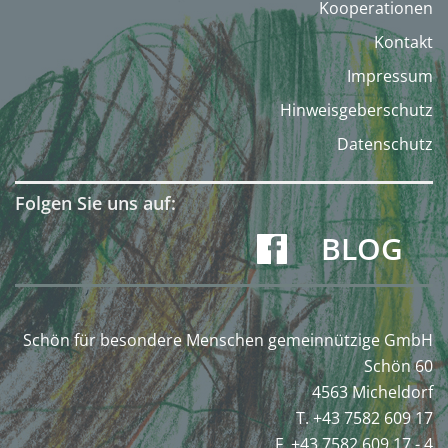
Kooperationen
Kontakt
Impressum
Hinweisgeberschutz
Datenschutz
Folgen Sie uns auf:
BLOG
Schön für besondere Menschen gemeinnützige GmbH
Schön 60
4563 Micheldorf
T. +43 7582 609 17
F. +43 7582 609 17 - 4