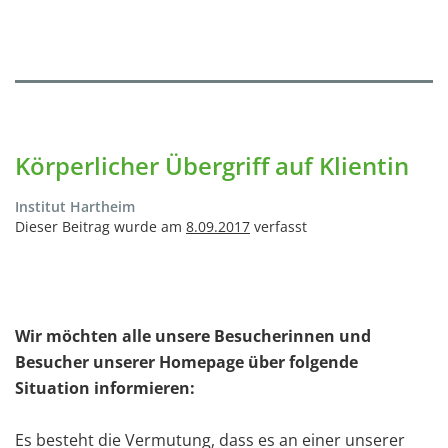
Körperlicher Übergriff auf Klientin
Institut Hartheim
Dieser Beitrag wurde am
8.09.2017
verfasst
Wir möchten alle unsere Besucherinnen und
Besucher unserer Homepage über folgende
Situation informieren:
Es besteht die Vermutung, dass es an einer unserer