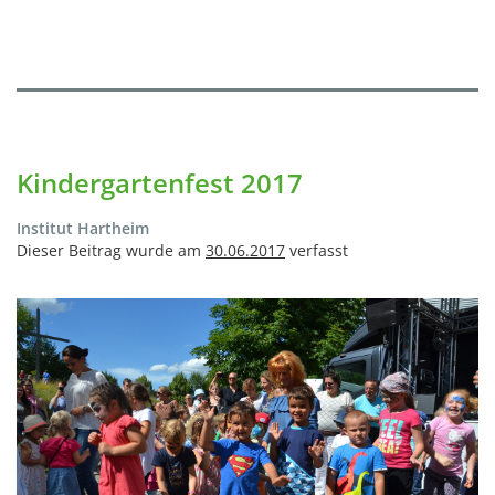
Kindergartenfest 2017
Institut Hartheim
Dieser Beitrag wurde am
30.06.2017
verfasst