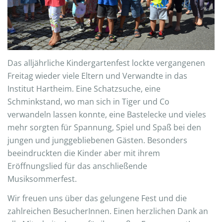
Das alljährliche Kindergartenfest lockte vergangenen
Freitag wieder viele Eltern und Verwandte in das
Institut Hartheim. Eine Schatzsuche, eine
Schminkstand, wo man sich in Tiger und Co
verwandeln lassen konnte, eine Bastelecke und vieles
mehr sorgten für Spannung, Spiel und Spaß bei den
jungen und junggebliebenen Gästen. Besonders
beeindruckten die Kinder aber mit ihrem
Eröffnungslied für das anschließende
Musiksommerfest.
Wir freuen uns über das gelungene Fest und die
zahlreichen BesucherInnen. Einen herzlichen Dank an