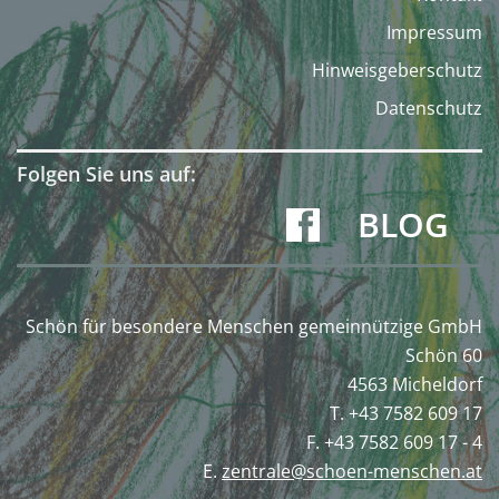
Impressum
Hinweisgeberschutz
Datenschutz
Folgen Sie uns auf:
BLOG
Schön für besondere Menschen gemeinnützige GmbH
Schön 60
4563 Micheldorf
T. +43 7582 609 17
F. +43 7582 609 17 - 4
E.
zentrale@schoen-menschen.at