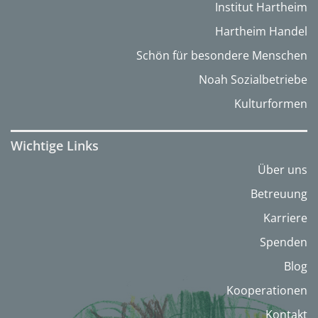
Institut Hartheim
Hartheim Handel
Schön für besondere Menschen
Noah Sozialbetriebe
Kulturformen
Wichtige Links
Über uns
Betreuung
Karriere
Spenden
Blog
Kooperationen
Kontakt