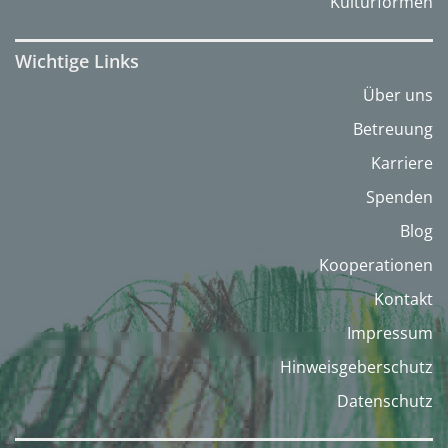
Kulturformen
Wichtige Links
Über uns
Betreuung
Karriere
Spenden
Blog
Kooperationen
Kontakt
Impressum
Hinweisgeberschutz
Datenschutz