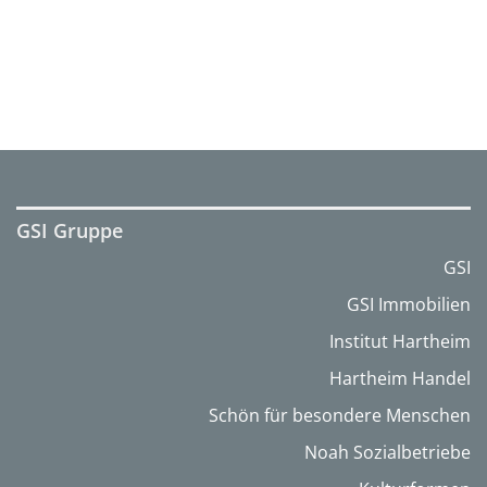
GSI Gruppe
GSI
GSI Immobilien
Institut Hartheim
Hartheim Handel
Schön für besondere Menschen
Noah Sozialbetriebe