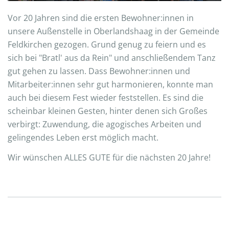
Vor 20 Jahren sind die ersten Bewohner:innen in
unsere Außenstelle in Oberlandshaag in der Gemeinde
Feldkirchen gezogen. Grund genug zu feiern und es
sich bei "Bratl' aus da Rein" und anschließendem Tanz
gut gehen zu lassen. Dass Bewohner:innen und
Mitarbeiter:innen sehr gut harmonieren, konnte man
auch bei diesem Fest wieder feststellen. Es sind die
scheinbar kleinen Gesten, hinter denen sich Großes
verbirgt: Zuwendung, die agogisches Arbeiten und
gelingendes Leben erst möglich macht.
Wir wünschen ALLES GUTE für die nächsten 20 Jahre!