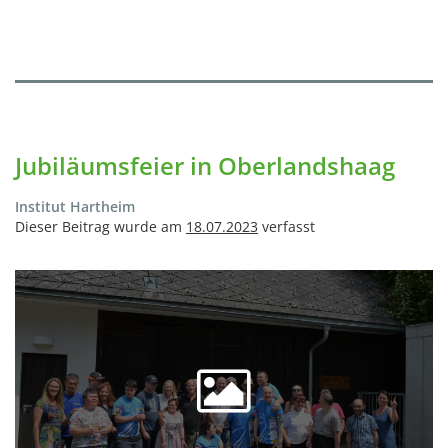
Jubiläumsfeier in Oberlandshaag
Institut Hartheim
Dieser Beitrag wurde am
18.07.2023
verfasst