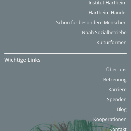
Institut Hartheim
Hartheim Handel
Schön für besondere Menschen
Noah Sozialbetriebe
Kulturformen
Wichtige Links
Über uns
Betreuung
Karriere
Spenden
Blog
Kooperationen
Kontakt