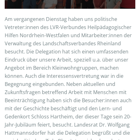
Am vergangenen Dienstag haben uns politische
Vetreter:innen des LVR-Verbundes Heilpädagogischer
Hilfen Nordrhein-Westfalen und Mitarbeiter:innen der
Verwaltung des Landschaftsverbandes Rheinland
besucht. Die Delegation hat sich einen umfassenden
Eindruck über unsere Arbeit, speziell u.a. über unser
Angebot im Bereich Kleinwohngruppen, machen
können. Auch die Interessensvertretung war in die
Begegnung eingebunden. Neben aktuellen und
Zukunftsfragen betreffend Arbeit mit Menschen mit
Beeinträchtigung haben sich die Besucher:innen auch
mit der Geschichte beschäftigt und den Lern- und
Gedenkort Schloss Hartheim, der dieser Tage sein 20-
Jahr-Jubiläum feiert, besucht. Landesrat Dr. Wolfgang
Hattmannsdorfer hat die Delegation begrüßt und die