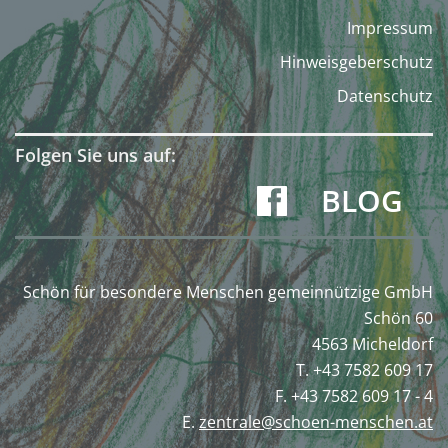
Impressum
Hinweisgeberschutz
Datenschutz
Folgen Sie uns auf:
BLOG
Schön für besondere Menschen gemeinnützige GmbH
Schön 60
4563 Micheldorf
T. +43 7582 609 17
F. +43 7582 609 17 - 4
E.
zentrale@schoen-menschen.at