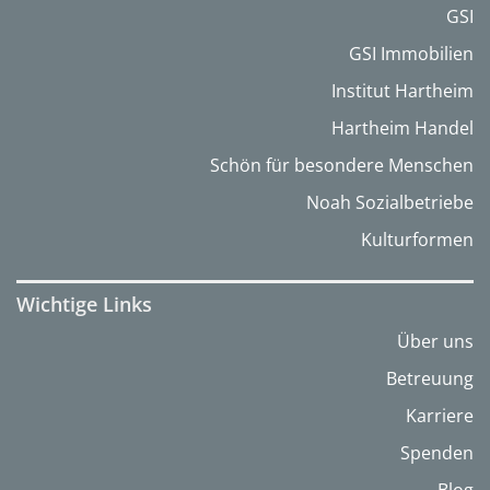
GSI
GSI Immobilien
Institut Hartheim
Hartheim Handel
Schön für besondere Menschen
Noah Sozialbetriebe
Kulturformen
Wichtige Links
Über uns
Betreuung
Karriere
Spenden