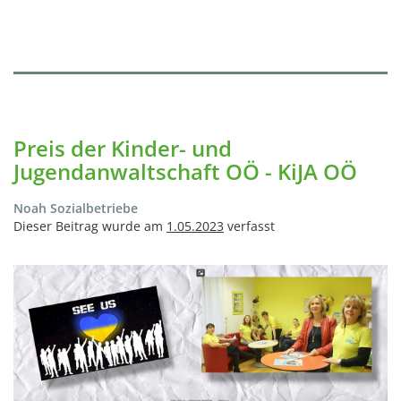
Preis der Kinder- und
Jugendanwaltschaft OÖ - KiJA OÖ
Noah Sozialbetriebe
Dieser Beitrag wurde am
1.05.2023
verfasst