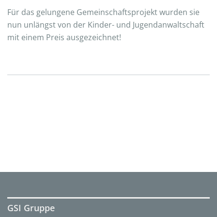
Für das gelungene Gemeinschaftsprojekt wurden sie
nun unlängst von der Kinder- und Jugendanwaltschaft
mit einem Preis ausgezeichnet!
GSI Gruppe