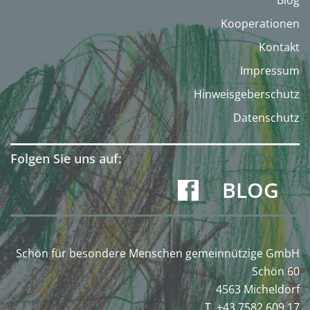
Blog
Kooperationen
Kontakt
Impressum
Hinweisgeberschutz
Datenschutz
Folgen Sie uns auf:
BLOG
Schön für besondere Menschen gemeinnützige GmbH
Schön 60
4563 Micheldorf
T. +43 7582 609 17