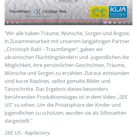
"Wir alle haben Träume, Wünsche, Sorgen und Ängste.
In Zusammenarbeit mit unserem langjährigen Partner
„Christoph Rabl – Traumfänger“, gaben wir
ukrainischen Flüchtlingskindern und -jugendlichen die
Möglichkeit, ihre persönlichen Geschichten, Träume,
Wünsche und Sorgen zu erzählen. Daraus entstanden
sind kurze Raplines, selbst gemalte Bilder und
Tanzschritte. Das Ergebnis dieses besonders
berührenden Produktionstages ist in dem Video „SEE
US“ zu sehen. Um die Privatsphäre der Kinder und
Jugendlichen zu schützen, wurden sie als Silhouetten
dargestellt."
SEE US - Rapfactory