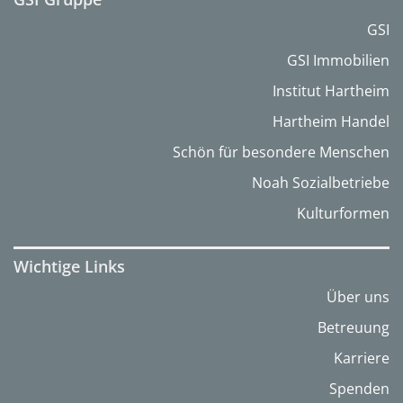
GSI
GSI Immobilien
Institut Hartheim
Hartheim Handel
Schön für besondere Menschen
Noah Sozialbetriebe
Kulturformen
Wichtige Links
Über uns
Betreuung
Karriere
Spenden