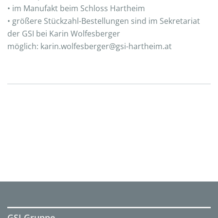
• im Manufakt beim Schloss Hartheim
• größere Stückzahl-Bestellungen sind im Sekretariat
der GSI bei Karin Wolfesberger
möglich: karin.wolfesberger@gsi-hartheim.at
GSI Gruppe