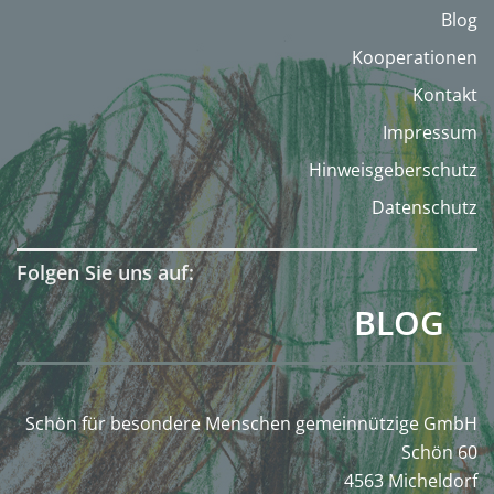
Blog
Kooperationen
Kontakt
Impressum
Hinweisgeberschutz
Datenschutz
Folgen Sie uns auf:
BLOG
Schön für besondere Menschen gemeinnützige GmbH
Schön 60
4563 Micheldorf