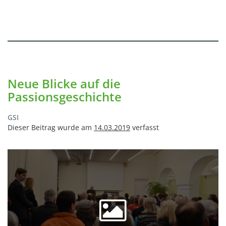
Neue Blicke auf die
Passionsgeschichte
GSI
Dieser Beitrag wurde am
14.03.2019
verfasst