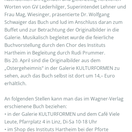
Worten von GV Lederhilger, Superintendet Lehner und
Frau Mag, Wiesinger, präsentierte Dr. Wolfgang
Schwaiger das Buch und lud im Anschluss daran zum
Buffet und zur Betrachtung der Originalbilder in die
Galerie. Musikalisch begleitet wurde die feierliche
Buchvorstellung durch den Chor des Instituts
Hartheim in Begleitung durch Rudi Prummer.
Bis 20. April sind die Originalbilder aus dem
„Ostergeheimnis“ in der Galerie KULTURFORMEN zu
sehen, auch das Buch selbst ist dort um 14,– Euro
erhältlich.
An folgenden Stellen kann man das im Wagner-Verlag
erschienene Buch beziehen:
• in der Galerie KULTURFORMEN und dem Café Viele
Leute, Pfarrplatz 4 in Linz, Di-Sa 10-18 Uhr
• im Shop des Instituts Hartheim bei der Pforte