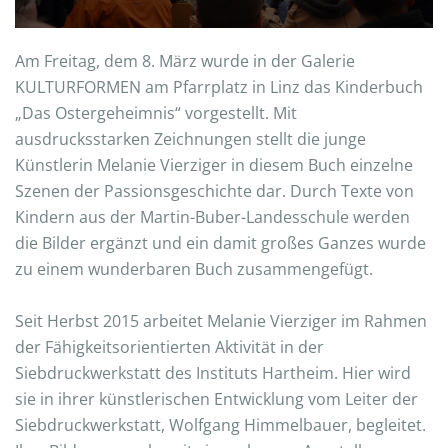
Am Freitag, dem 8. März wurde in der Galerie
KULTURFORMEN am Pfarrplatz in Linz das Kinderbuch
„Das Ostergeheimnis“ vorgestellt. Mit
ausdrucksstarken Zeichnungen stellt die junge
Künstlerin Melanie Vierziger in diesem Buch einzelne
Szenen der Passionsgeschichte dar. Durch Texte von
Kindern aus der Martin-Buber-Landesschule werden
die Bilder ergänzt und ein damit großes Ganzes wurde
zu einem wunderbaren Buch zusammengefügt.
Seit Herbst 2015 arbeitet Melanie Vierziger im Rahmen
der Fähigkeitsorientierten Aktivität in der
Siebdruckwerkstatt des Instituts Hartheim. Hier wird
sie in ihrer künstlerischen Entwicklung vom Leiter der
Siebdruckwerkstatt, Wolfgang Himmelbauer, begleitet.