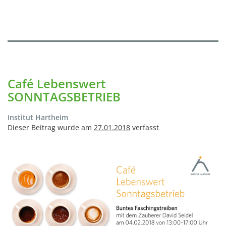
Café Lebenswert
SONNTAGSBETRIEB
Institut Hartheim
Dieser Beitrag wurde am
27.01.2018
verfasst