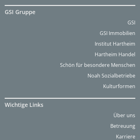
GSI Gruppe
GSI
GSI Immobilien
Institut Hartheim
Hartheim Handel
Schön für besondere Menschen
Noah Sozialbetriebe
Kulturformen
Wichtige Links
Über uns
Betreuung
Karriere