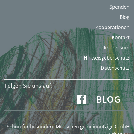
Spenden
Blog
Kooperationen
Kontakt
Impressum
Hinweisgeberschutz
Datenschutz
Folgen Sie uns auf:
BLOG
Schön für besondere Menschen gemeinnützige GmbH