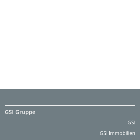
GSI Gruppe
GSI
GSI Immobilien