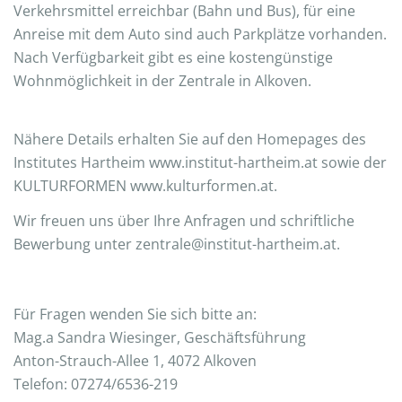
Verkehrsmittel erreichbar (Bahn und Bus), für eine
Anreise mit dem Auto sind auch Parkplätze vorhanden.
Nach Verfügbarkeit gibt es eine kostengünstige
Wohnmöglichkeit in der Zentrale in Alkoven.
Nähere Details erhalten Sie auf den Homepages des
Institutes Hartheim www.institut-hartheim.at sowie der
KULTURFORMEN www.kulturformen.at.
Wir freuen uns über Ihre Anfragen und schriftliche
Bewerbung unter zentrale@institut-hartheim.at.
Für Fragen wenden Sie sich bitte an:
Mag.a Sandra Wiesinger, Geschäftsführung
Anton-Strauch-Allee 1, 4072 Alkoven
Telefon: 07274/6536-219