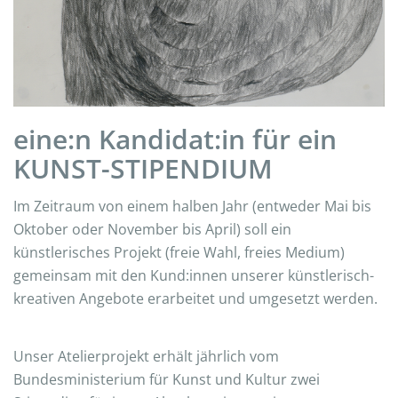
eine:n Kandidat:in für ein
KUNST-STIPENDIUM
Im Zeitraum von einem halben Jahr (entweder Mai bis
Oktober oder November bis April) soll ein
künstlerisches Projekt (freie Wahl, freies Medium)
gemeinsam mit den Kund:innen unserer künstlerisch-
kreativen Angebote erarbeitet und umgesetzt werden.
Unser Atelierprojekt erhält jährlich vom
Bundesministerium für Kunst und Kultur zwei