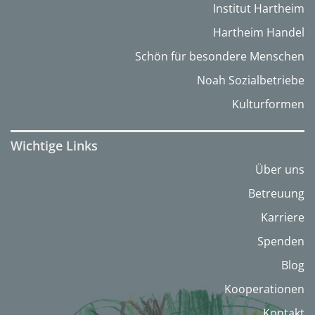
Institut Hartheim
Hartheim Handel
Schön für besondere Menschen
Noah Sozialbetriebe
Kulturformen
Wichtige Links
Über uns
Betreuung
Karriere
Spenden
Blog
Kooperationen
Kontakt