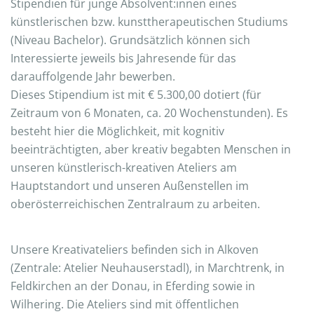
Stipendien für junge Absolvent:innen eines
künstlerischen bzw. kunsttherapeutischen Studiums
(Niveau Bachelor). Grundsätzlich können sich
Interessierte jeweils bis Jahresende für das
darauffolgende Jahr bewerben.
Dieses Stipendium ist mit € 5.300,00 dotiert (für
Zeitraum von 6 Monaten, ca. 20 Wochenstunden). Es
besteht hier die Möglichkeit, mit kognitiv
beeinträchtigten, aber kreativ begabten Menschen in
unseren künstlerisch-kreativen Ateliers am
Hauptstandort und unseren Außenstellen im
oberösterreichischen Zentralraum zu arbeiten.
Unsere Kreativateliers befinden sich in Alkoven
(Zentrale: Atelier Neuhauserstadl), in Marchtrenk, in
Feldkirchen an der Donau, in Eferding sowie in
Wilhering. Die Ateliers sind mit öffentlichen