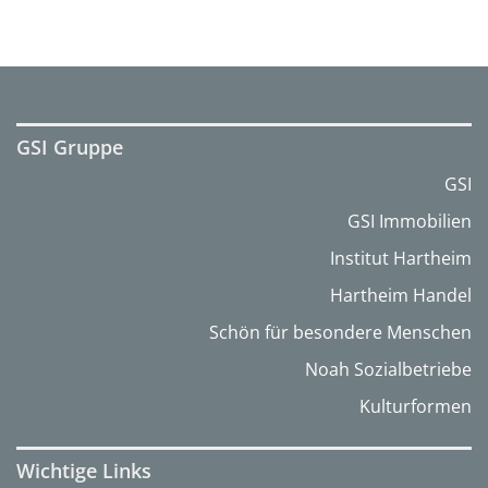
GSI Gruppe
GSI
GSI Immobilien
Institut Hartheim
Hartheim Handel
Schön für besondere Menschen
Noah Sozialbetriebe
Kulturformen
Wichtige Links