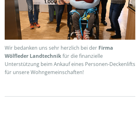
Wir bedanken uns sehr herzlich bei der
Firma
Wölfleder Landtechnik
für die finanzielle
Unterstützung beim Ankauf eines Personen-Deckenlifts
für unsere Wohngemeinschaften!