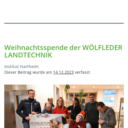
Weihnachtsspende der WÖLFLEDER
LANDTECHNIK
Institut Hartheim
Dieser Beitrag wurde am
14.12.2023
verfasst