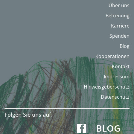
Über uns
Betreuung
Karriere
Spenden
Blog
Kooperationen
Kontakt
Impressum
Hinweisgeberschutz
Datenschutz
Folgen Sie uns auf:
BLOG