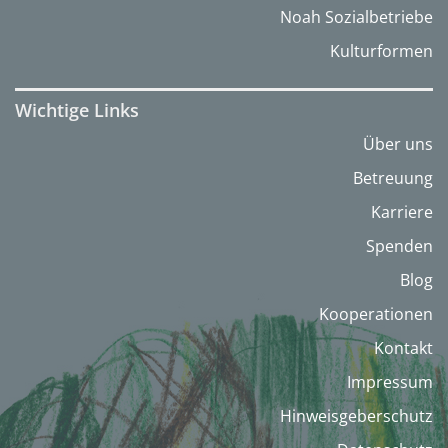
Noah Sozialbetriebe
Kulturformen
Wichtige Links
Über uns
Betreuung
Karriere
Spenden
Blog
Kooperationen
Kontakt
Impressum
Hinweisgeberschutz