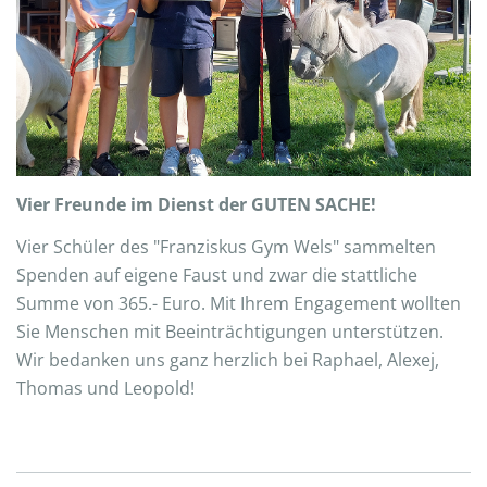
Vier Freunde im Dienst der GUTEN SACHE!
Vier Schüler des "Franziskus Gym Wels" sammelten
Spenden auf eigene Faust und zwar die stattliche
Summe von 365.- Euro. Mit Ihrem Engagement wollten
Sie Menschen mit Beeinträchtigungen unterstützen.
Wir bedanken uns ganz herzlich bei Raphael, Alexej,
Thomas und Leopold!