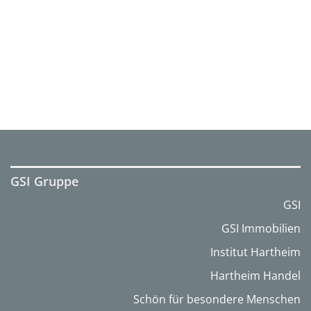
GSI Gruppe
GSI
GSI Immobilien
Institut Hartheim
Hartheim Handel
Schön für besondere Menschen