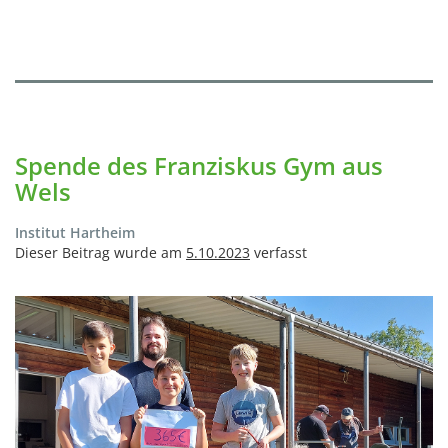
Spende des Franziskus Gym aus
Wels
Institut Hartheim
Dieser Beitrag wurde am
5.10.2023
verfasst