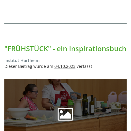
"FRÜHSTÜCK" - ein Inspirationsbuch
Institut Hartheim
Dieser Beitrag wurde am
04.10.2023
verfasst