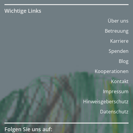
Wichtige Links
Über uns
Betreuung
Karriere
Spenden
Blog
Kooperationen
Kontakt
Impressum
Hinweisgeberschutz
Datenschutz
Folgen Sie uns auf: