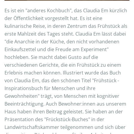
Es ist ein "anderes Kochbuch", das Claudia Em kürzlich
der Öffentlichkeit vorgestellt hat. Es ist eine
kulinarische Reise, in deren Zentrum das Frühstück als
erste Mahlzeit des Tages steht. Claudia Em lässt dabei
"die Anarchie in der Küche, den nicht vorhandenen
Einkaufszettel und die Freude am Experiment"
hochleben. Sie macht dabei Gusto auf die
verschiedenen Gerichte, die ein Frühstück zu einem
Erlebnis machen können. Illustriert wurde das Buch
von Claudia Em, das den schönen Titel "Frühstück -
Inspirationsbuch für Menschen und ihre
Gewohnheiten" trägt, von Menschen mit kognitiver
Beeinträchtigung. Auch Bewohner:innen aus unserem
Haus haben ihren Beitrag geleistet. Sie haben an der
Präsentation des "Frückstück-Buches" in der
Landwirtschaftskammer teilgenommen und sich über