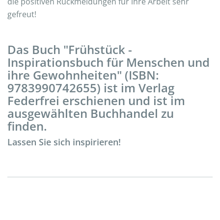
die positiven Rückmeldungen für ihre Arbeit sehr
gefreut!
Das Buch "Frühstück -
Inspirationsbuch für Menschen und
ihre Gewohnheiten" (ISBN:
9783990742655) ist im Verlag
Federfrei erschienen und ist im
ausgewählten Buchhandel zu
finden.
Lassen Sie sich inspirieren!