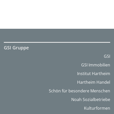
GSI Gruppe
GSI
GSI Immobilien
Institut Hartheim
Hartheim Handel
Schön für besondere Menschen
Noah Sozialbetriebe
Kulturformen