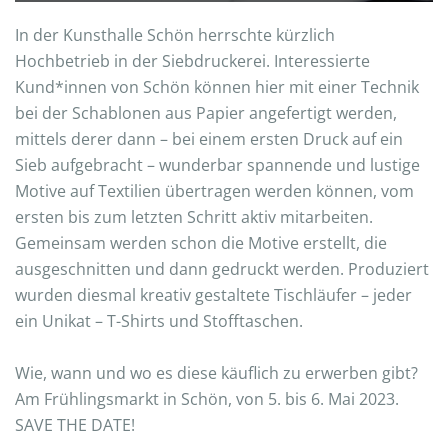
In der Kunsthalle Schön herrschte kürzlich
Hochbetrieb in der Siebdruckerei. Interessierte
Kund*innen von Schön können hier mit einer Technik
bei der Schablonen aus Papier angefertigt werden,
mittels derer dann – bei einem ersten Druck auf ein
Sieb aufgebracht – wunderbar spannende und lustige
Motive auf Textilien übertragen werden können, vom
ersten bis zum letzten Schritt aktiv mitarbeiten.
Gemeinsam werden schon die Motive erstellt, die
ausgeschnitten und dann gedruckt werden. Produziert
wurden diesmal kreativ gestaltete Tischläufer – jeder
ein Unikat – T-Shirts und Stofftaschen.
Wie, wann und wo es diese käuflich zu erwerben gibt?
Am Frühlingsmarkt in Schön, von 5. bis 6. Mai 2023.
SAVE THE DATE!