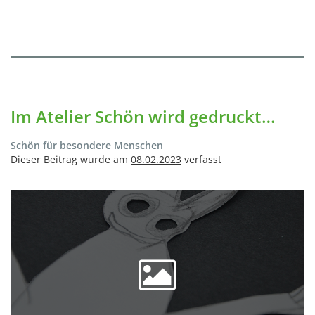
Im Atelier Schön wird gedruckt…
Schön für besondere Menschen
Dieser Beitrag wurde am
08.02.2023
verfasst