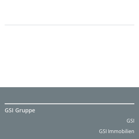
GSI Gruppe
GSI
GSI Immobilien