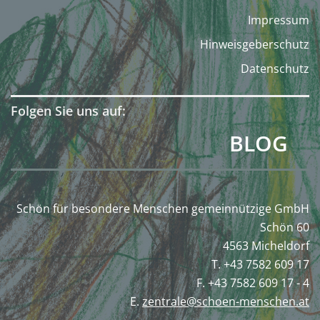
Impressum
Hinweisgeberschutz
Datenschutz
Folgen Sie uns auf:
BLOG
Schön für besondere Menschen gemeinnützige GmbH
Schön 60
4563 Micheldorf
T. +43 7582 609 17
F. +43 7582 609 17 - 4
E.
zentrale@schoen-menschen.at