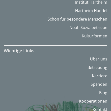
Institut Hartheim
Hartheim Handel
Schön für besondere Menschen
Noah Sozialbetriebe
Kulturformen
Wichtige Links
Über uns
Betreuung
Karriere
Spenden
Blog
Kooperationen
Kontakt