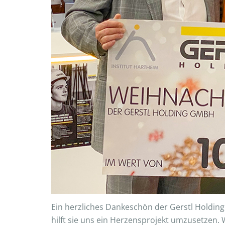
Ein herzliches Dankeschön der Gerstl Holding
hilft sie uns ein Herzensprojekt umzusetzen