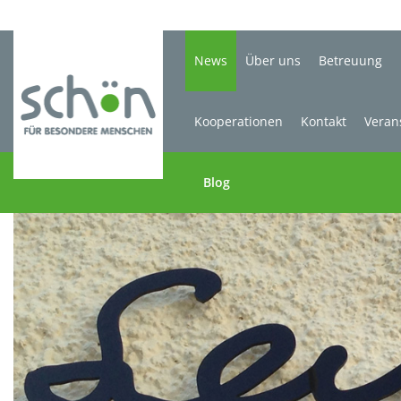
News
Über uns
Betreuung
Kooperationen
Kontakt
Veran
Blog